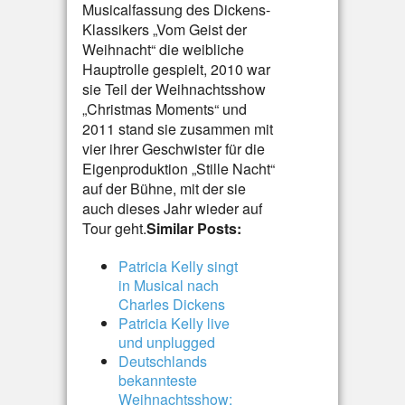
Musicalfassung des Dickens-
Klassikers „Vom Geist der
Weihnacht“ die weibliche
Hauptrolle gespielt, 2010 war
sie Teil der Weihnachtsshow
„Christmas Moments“ und
2011 stand sie zusammen mit
vier ihrer Geschwister für die
Eigenproduktion „Stille Nacht“
auf der Bühne, mit der sie
auch dieses Jahr wieder auf
Tour geht.
Similar Posts:
Patricia Kelly singt
in Musical nach
Charles Dickens
Patricia Kelly live
und unplugged
Deutschlands
bekannteste
Weihnachtsshow: