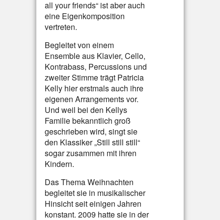
all your friends“ ist aber auch
eine Eigenkomposition
vertreten.
Begleitet von einem
Ensemble aus Klavier, Cello,
Kontrabass, Percussions und
zweiter Stimme trägt Patricia
Kelly hier erstmals auch ihre
eigenen Arrangements vor.
Und weil bei den Kellys
Familie bekanntlich groß
geschrieben wird, singt sie
den Klassiker „Still still still“
sogar zusammen mit ihren
Kindern.
Das Thema Weihnachten
begleitet sie in musikalischer
Hinsicht seit einigen Jahren
konstant. 2009 hatte sie in der