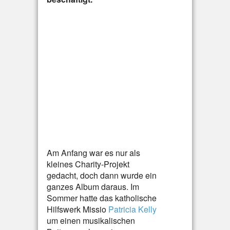
Am Anfang war es nur als
kleines Charity-Projekt
gedacht, doch dann wurde ein
ganzes Album daraus. Im
Sommer hatte das katholische
Hilfswerk Missio
Patricia Kelly
um einen musikalischen