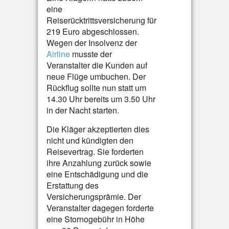
eine
Reiserücktrittsversicherung für
219 Euro abgeschlossen.
Wegen der Insolvenz der
Airline
musste der
Veranstalter die Kunden auf
neue Flüge umbuchen. Der
Rückflug sollte nun statt um
14.30 Uhr bereits um 3.50 Uhr
in der Nacht starten.
Die Kläger akzeptierten dies
nicht und kündigten den
Reisevertrag. Sie forderten
ihre Anzahlung zurück sowie
eine Entschädigung und die
Erstattung des
Versicherungsprämie. Der
Veranstalter dagegen forderte
eine Stornogebühr in Höhe