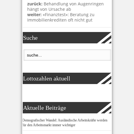
zurück:
Behandlung von Augenringen
hängt von Ursache ab
weiter:
«Finanztest»: Beratung zu
Immobilienkrediten oft nicht gut
Suche
Lottozahlen aktuell
Aktuelle Beiträge
Demografischer Wandel: Ausländische Arbeitskräfte werden
für den Arbeitsmarkt immer wichtiger