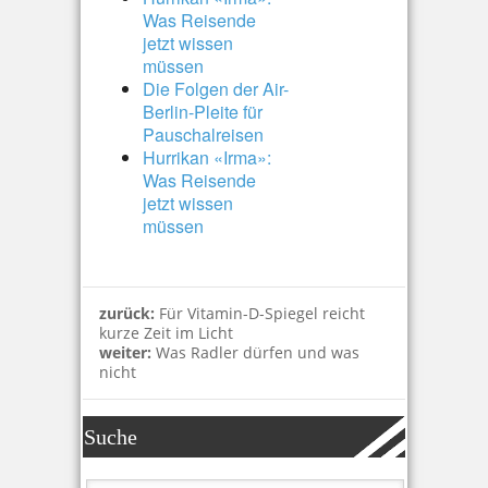
Was Reisende
jetzt wissen
müssen
Die Folgen der Air-
Berlin-Pleite für
Pauschalreisen
Hurrikan «Irma»:
Was Reisende
jetzt wissen
müssen
zurück:
Für Vitamin-D-Spiegel reicht
kurze Zeit im Licht
weiter:
Was Radler dürfen und was
nicht
Suche