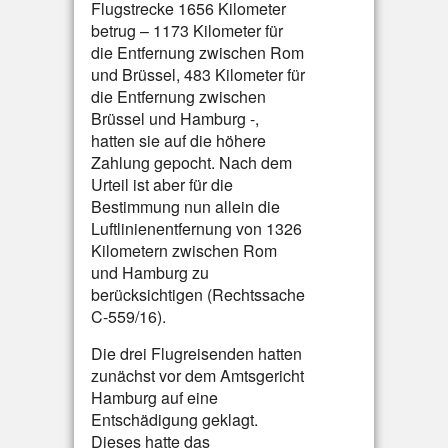
Flugstrecke 1656 Kilometer
betrug – 1173 Kilometer für
die Entfernung zwischen Rom
und Brüssel, 483 Kilometer für
die Entfernung zwischen
Brüssel und Hamburg -,
hatten sie auf die höhere
Zahlung gepocht. Nach dem
Urteil ist aber für die
Bestimmung nun allein die
Luftlinienentfernung von 1326
Kilometern zwischen Rom
und Hamburg zu
berücksichtigen (Rechtssache
C-559/16).
Die drei Flugreisenden hatten
zunächst vor dem Amtsgericht
Hamburg auf eine
Entschädigung geklagt.
Dieses hatte das