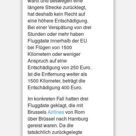
wählt und deswegen eine
längere Strecke zurücklegt,
hat deshalb kein Recht auf
eine höhere Entschädigung.
Bei einer Verspätung von drei
Stunden oder mehr haben
Fluggäste innerhalb der EU
bei Flügen von 1500
Kilometern oder weniger
Anspruch auf eine
Entschädigung von 250 Euro.
Ist die Entfernung weiter als
1500 Kilometer, beträgt die
Entschädigung 400 Euro.
Im konkreten Fall hatten drei
Fluggäste geklagt, die mit
Brussels
Airlines
von Rom
über Brüssel nach Hamburg
gereist waren. Da die
tatsächlich zurückgelegte