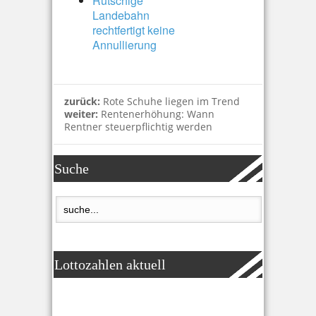
Rutschige
Landebahn
rechtfertigt keine
Annullierung
zurück:
Rote Schuhe liegen im Trend
weiter:
Rentenerhöhung: Wann
Rentner steuerpflichtig werden
Suche
Lottozahlen aktuell