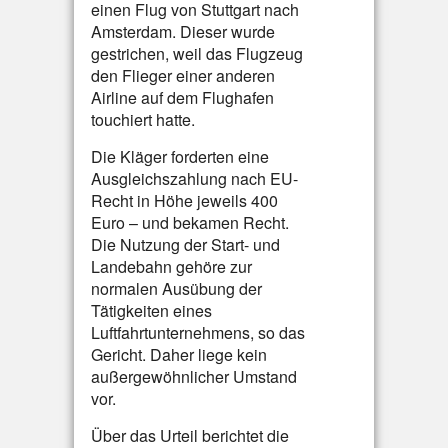
einen Flug von Stuttgart nach
Amsterdam. Dieser wurde
gestrichen, weil das Flugzeug
den Flieger einer anderen
Airline auf dem Flughafen
touchiert hatte.
Die Kläger forderten eine
Ausgleichszahlung nach EU-
Recht in Höhe jeweils 400
Euro – und bekamen Recht.
Die Nutzung der Start- und
Landebahn gehöre zur
normalen Ausübung der
Tätigkeiten eines
Luftfahrtunternehmens, so das
Gericht. Daher liege kein
außergewöhnlicher Umstand
vor.
Über das Urteil berichtet die