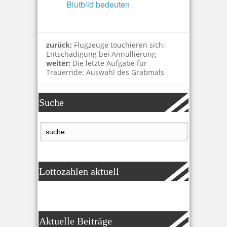
Blutbild bedeuten
zurück:
Flugzeuge touchieren sich:
Entschädigung bei Annullierung
weiter:
Die letzte Aufgabe für
Trauernde: Auswahl des Grabmals
Suche
Lottozahlen aktuell
Aktuelle Beiträge