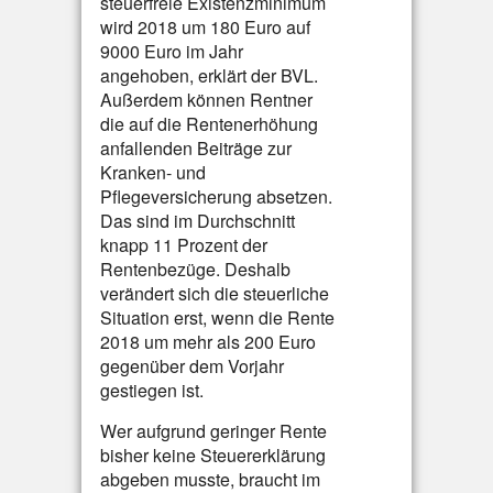
steuerfreie Existenzminimum
wird 2018 um 180 Euro auf
9000 Euro im Jahr
angehoben, erklärt der BVL.
Außerdem können Rentner
die auf die Rentenerhöhung
anfallenden Beiträge zur
Kranken- und
Pflegeversicherung absetzen.
Das sind im Durchschnitt
knapp 11 Prozent der
Rentenbezüge. Deshalb
verändert sich die steuerliche
Situation erst, wenn die Rente
2018 um mehr als 200 Euro
gegenüber dem Vorjahr
gestiegen ist.
Wer aufgrund geringer Rente
bisher keine Steuererklärung
abgeben musste, braucht im