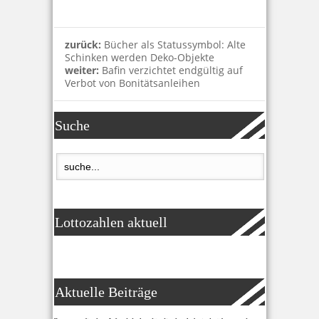
zurück:
Bücher als Statussymbol: Alte
Schinken werden Deko-Objekte
weiter:
Bafin verzichtet endgültig auf
Verbot von Bonitätsanleihen
Suche
Lottozahlen aktuell
Aktuelle Beiträge