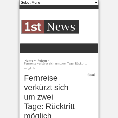
Home »
Reisen »
Fernreise verkürzt sich um zwei Tage: Rücktritt
möglich
(dpa)
Fernreise
verkürzt sich
um zwei
Tage: Rücktritt
möglich