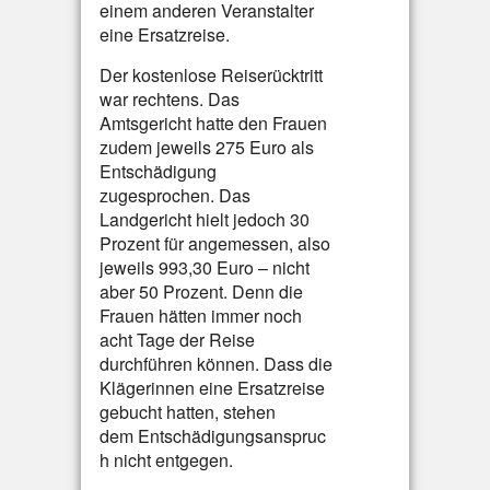
einem anderen Veranstalter
eine Ersatzreise.
Der kostenlose Reiserücktritt
war rechtens. Das
Amtsgericht hatte den Frauen
zudem jeweils 275 Euro als
Entschädigung
zugesprochen. Das
Landgericht hielt jedoch 30
Prozent für angemessen, also
jeweils 993,30 Euro – nicht
aber 50 Prozent. Denn die
Frauen hätten immer noch
acht Tage der Reise
durchführen können. Dass die
Klägerinnen eine Ersatzreise
gebucht hatten, stehen
dem Entschädigungsanspruc
h nicht entgegen.