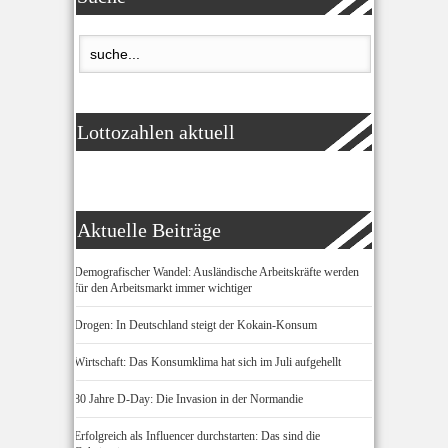
Lottozahlen aktuell
Aktuelle Beiträge
Demografischer Wandel: Ausländische Arbeitskräfte werden
für den Arbeitsmarkt immer wichtiger
Drogen: In Deutschland steigt der Kokain-Konsum
Wirtschaft: Das Konsumklima hat sich im Juli aufgehellt
80 Jahre D-Day: Die Invasion in der Normandie
Erfolgreich als Influencer durchstarten: Das sind die