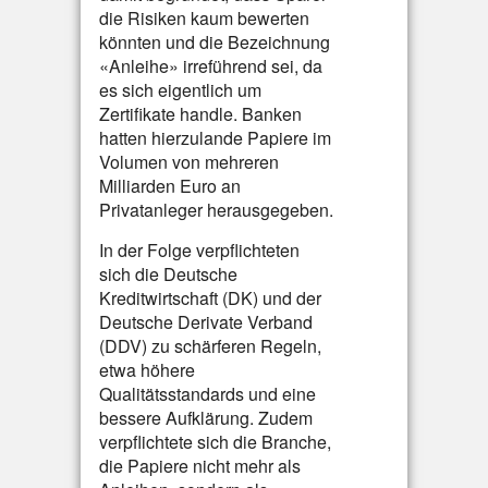
die Risiken kaum bewerten
könnten und die Bezeichnung
«Anleihe» irreführend sei, da
es sich eigentlich um
Zertifikate handle. Banken
hatten hierzulande Papiere im
Volumen von mehreren
Milliarden Euro an
Privatanleger herausgegeben.
In der Folge verpflichteten
sich die Deutsche
Kreditwirtschaft (DK) und der
Deutsche Derivate Verband
(DDV) zu schärferen Regeln,
etwa höhere
Qualitätsstandards und eine
bessere Aufklärung. Zudem
verpflichtete sich die Branche,
die Papiere nicht mehr als