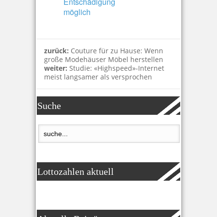
Entschädigung
möglich
zurück:
Couture für zu Hause: Wenn
große Modehäuser Möbel herstellen
weiter:
Studie: «Highspeed»-Internet
meist langsamer als versprochen
Suche
Lottozahlen aktuell