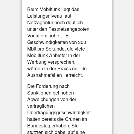
Beim Mobilfunk liegt das
Leistungsniveau laut
Netzagentur noch deutlich
unter den Festnetzangeboten.
Vor allem hohe LTE-
Geschwindigkeiten von 300
Mbit pro Sekunde, die viele
Mobilfunk-Anbieter in der
Werbung versprechen,
würden in der Praxis nur «in
Ausnahmefällen» erreicht.
Die Forderung nach
Sanktionen bei hohen
Abweichungen von der
vertraglichen
Übertragungsgeschwindigkeit
hatten bereits die Grünen im
Bundestag erhoben. Sie
stützten sich dabei auf eine