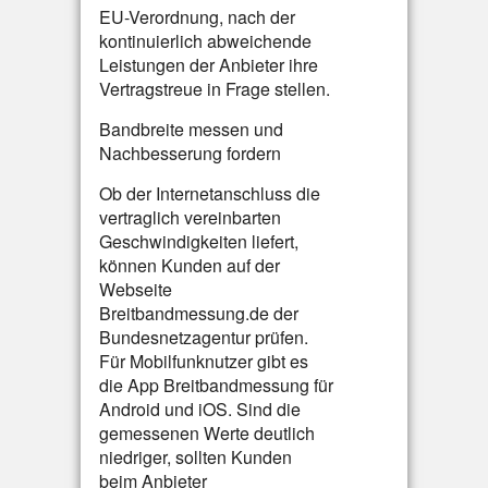
EU-Verordnung, nach der
kontinuierlich abweichende
Leistungen der Anbieter ihre
Vertragstreue in Frage stellen.
Bandbreite messen und
Nachbesserung fordern
Ob der Internetanschluss die
vertraglich vereinbarten
Geschwindigkeiten liefert,
können Kunden auf der
Webseite
Breitbandmessung.de der
Bundesnetzagentur prüfen.
Für Mobilfunknutzer gibt es
die App Breitbandmessung für
Android und iOS. Sind die
gemessenen Werte deutlich
niedriger, sollten Kunden
beim Anbieter