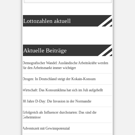
Lottozahlen aktuell
Aktuelle Beiträge
Demografischer Wandel: Ausländische Arbeitskräfte werden
für den Arbeitsmarkt immer wichtiger
Drogen: In Deutschland steigt der Kokain-Konsum
Wirtschaft: Das Konsumklima hat sich im Juli aufgehellt
80 Jahre D-Day: Die Invasion in der Normandie
Erfolgreich als Influencer durchstarten: Das sind die
Geheimnisse
Adventszeit mit Gewinnpotenzial