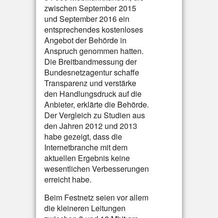
zwischen September 2015
und September 2016 ein
entsprechendes kostenloses
Angebot der Behörde in
Anspruch genommen hatten.
Die Breitbandmessung der
Bundesnetzagentur schaffe
Transparenz und verstärke
den Handlungsdruck auf die
Anbieter, erklärte die Behörde.
Der Vergleich zu Studien aus
den Jahren 2012 und 2013
habe gezeigt, dass die
Internetbranche mit dem
aktuellen Ergebnis keine
wesentlichen Verbesserungen
erreicht habe.
Beim Festnetz seien vor allem
die kleineren Leitungen