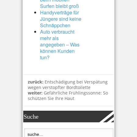
Surfen bleibt groß
Handyverträge für
Jüngere sind keine
Schnäppchen
Auto verbraucht
mehr als
angegeben – Was
können Kunden
tun?
zurück:
Entschädigung bei Verspätung
wegen verstopfter Bordtoilette
weiter:
Gefährliche Frühlingssonne: So
schützen Sie Ihre Haut
Suche