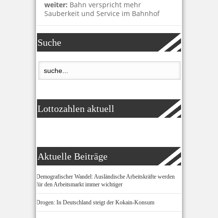
weiter:
Bahn verspricht mehr
Sauberkeit und Service im Bahnhof
Suche
Lottozahlen aktuell
Aktuelle Beiträge
Demografischer Wandel: Ausländische Arbeitskräfte werden
für den Arbeitsmarkt immer wichtiger
Drogen: In Deutschland steigt der Kokain-Konsum