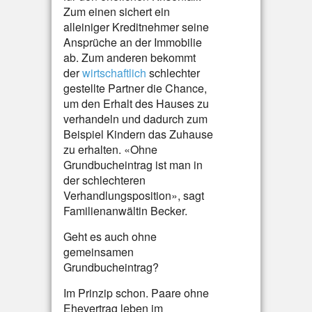
Zum einen sichert ein
alleiniger Kreditnehmer seine
Ansprüche an der Immobilie
ab. Zum anderen bekommt
der
wirtschaftlich
schlechter
gestellte Partner die Chance,
um den Erhalt des Hauses zu
verhandeln und dadurch zum
Beispiel Kindern das Zuhause
zu erhalten. «Ohne
Grundbucheintrag ist man in
der schlechteren
Verhandlungsposition», sagt
Familienanwältin Becker.
Geht es auch ohne
gemeinsamen
Grundbucheintrag?
Im Prinzip schon. Paare ohne
Ehevertrag leben im