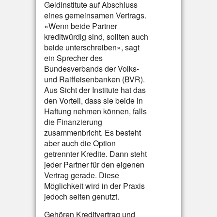
Geldinstitute auf Abschluss
eines gemeinsamen Vertrags.
«Wenn beide Partner
kreditwürdig sind, sollten auch
beide unterschreiben», sagt
ein Sprecher des
Bundesverbands der Volks-
und Raiffeisenbanken (BVR).
Aus Sicht der Institute hat das
den Vorteil, dass sie beide in
Haftung nehmen können, falls
die Finanzierung
zusammenbricht. Es besteht
aber auch die Option
getrennter Kredite. Dann steht
jeder Partner für den eigenen
Vertrag gerade. Diese
Möglichkeit wird in der Praxis
jedoch selten genutzt.
Gehören Kreditvertrag und