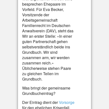
besprechen Ehepaare im
Vorfeld. Für Eva Becker,
Vorsitzende der
Arbeitsgemeinschaft
Familienrecht im Deutschen
Anwaltverein (DAV), steht das
Wir an erster Stelle: «In einer
guten Partnerschaft gehen
selbstverständlich beide ins
Grundbuch. Wir sind
zusammen arm, wir werden
zusammen reich.»
Üblicherweise stehen Paare
zu gleichen Teilen im
Grundbuch.
Was bringt der gemeinsame
Grundbucheintrag?
Der Eintrag dient der
Vorsorge
für den ehelichen Krisenfall.