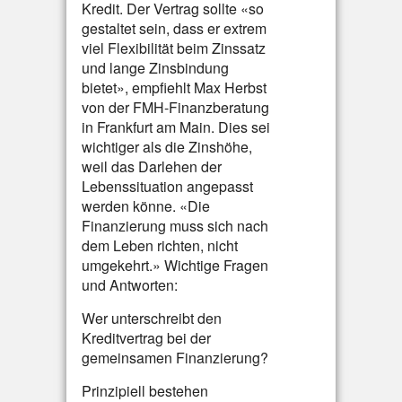
Kredit. Der Vertrag sollte «so
gestaltet sein, dass er extrem
viel Flexibilität beim Zinssatz
und lange Zinsbindung
bietet», empfiehlt Max Herbst
von der FMH-Finanzberatung
in Frankfurt am Main. Dies sei
wichtiger als die Zinshöhe,
weil das Darlehen der
Lebenssituation angepasst
werden könne. «Die
Finanzierung muss sich nach
dem Leben richten, nicht
umgekehrt.» Wichtige Fragen
und Antworten:
Wer unterschreibt den
Kreditvertrag bei der
gemeinsamen Finanzierung?
Prinzipiell bestehen