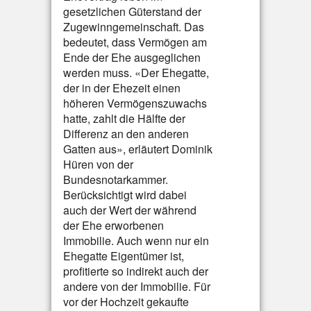
gesetzlichen Güterstand der
Zugewinngemeinschaft. Das
bedeutet, dass Vermögen am
Ende der Ehe ausgeglichen
werden muss. «Der Ehegatte,
der in der Ehezeit einen
höheren Vermögenszuwachs
hatte, zahlt die Hälfte der
Differenz an den anderen
Gatten aus», erläutert Dominik
Hüren von der
Bundesnotarkammer.
Berücksichtigt wird dabei
auch der Wert der während
der Ehe erworbenen
Immobilie. Auch wenn nur ein
Ehegatte Eigentümer ist,
profitierte so indirekt auch der
andere von der Immobilie. Für
vor der Hochzeit gekaufte