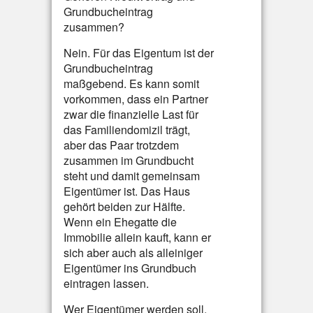
Grundbucheintrag
zusammen?
Nein. Für das Eigentum ist der
Grundbucheintrag
maßgebend. Es kann somit
vorkommen, dass ein Partner
zwar die finanzielle Last für
das Familiendomizil trägt,
aber das Paar trotzdem
zusammen im Grundbucht
steht und damit gemeinsam
Eigentümer ist. Das Haus
gehört beiden zur Hälfte.
Wenn ein Ehegatte die
Immobilie allein kauft, kann er
sich aber auch als alleiniger
Eigentümer ins Grundbuch
eintragen lassen.
Wer Eigentümer werden soll,