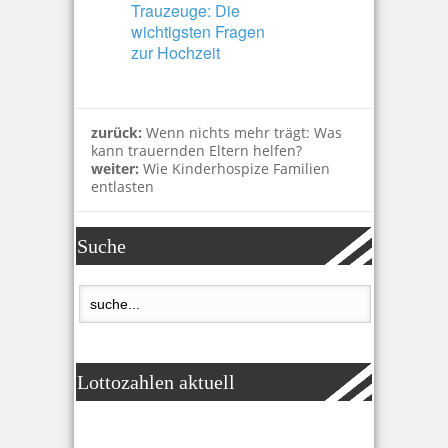
Trauzeuge: Die
wichtigsten Fragen
zur Hochzeit
zurück:
Wenn nichts mehr trägt: Was
kann trauernden Eltern helfen?
weiter:
Wie Kinderhospize Familien
entlasten
Suche
Lottozahlen aktuell