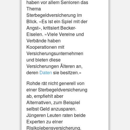
haben vor allem Senioren das
Thema
Sterbegeldversicherung im
Blick. «Es ist ein Spiel mit der
Angst», kritisiert Becker-
Eiselen. «Viele Vereine und
Verbände haben
Kooperationen mit
Versicherungsunternehmen
und bieten diese
Versicherungen Älteren an,
deren
Daten
sie besitzen.»
Rohde rät nicht generell von
einer Sterbegeldversicherung
ab, empfiehlt aber
Alternativen, zum Beispiel
selbst Geld anzusparen.
Jüngeren Leuten raten beide
Experten zu einer
Risikolebensversicherung.