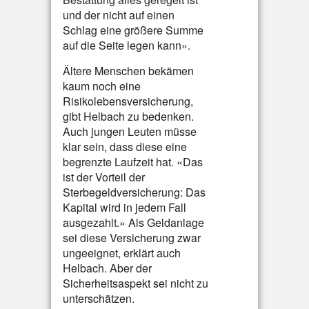
und der nicht auf einen
Schlag eine größere Summe
auf die Seite legen kann».
Ältere Menschen bekämen
kaum noch eine
Risikolebensversicherung,
gibt Helbach zu bedenken.
Auch jungen Leuten müsse
klar sein, dass diese eine
begrenzte Laufzeit hat. «Das
ist der Vorteil der
Sterbegeldversicherung: Das
Kapital wird in jedem Fall
ausgezahlt.» Als Geldanlage
sei diese Versicherung zwar
ungeeignet, erklärt auch
Helbach. Aber der
Sicherheitsaspekt sei nicht zu
unterschätzen.