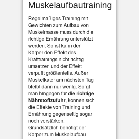
Muskelaufbautraining
Regelmäßiges Training mit
Gewichten zum Aufbau von
Muskelmasse muss durch die
richtige Ernährung unterstützt
werden. Sonst kann der
Körper den Effekt des
Krafttrainings nicht richtig
umsetzen und der Effekt
verpufft größtenteils. Außer
Muskelkater am nächsten Tag
bleibt dann nur wenig. Sorgt
man hingegen für
die richtige
Nährstoffzufuhr
, können sich
die Effekte von Training und
Ernährung gegenseitig sogar
noch verstärken.
Grundsätzlich benötigt der
Körper zum Muskelaufbau