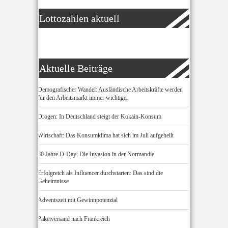
Lottozahlen aktuell
Aktuelle Beiträge
Demografischer Wandel: Ausländische Arbeitskräfte werden
für den Arbeitsmarkt immer wichtiger
Drogen: In Deutschland steigt der Kokain-Konsum
Wirtschaft: Das Konsumklima hat sich im Juli aufgehellt
80 Jahre D-Day: Die Invasion in der Normandie
Erfolgreich als Influencer durchstarten: Das sind die
Geheimnisse
Adventszeit mit Gewinnpotenzial
Paketversand nach Frankreich