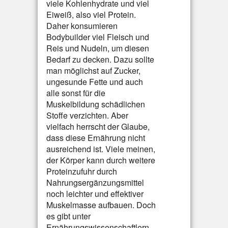
viele Kohlenhydrate und viel
Eiweiß, also viel Protein.
Daher konsumieren
Bodybuilder viel Fleisch und
Reis und Nudeln, um diesen
Bedarf zu decken. Dazu sollte
man möglichst auf Zucker,
ungesunde Fette und auch
alle sonst für die
Muskelbildung schädlichen
Stoffe verzichten. Aber
vielfach herrscht der Glaube,
dass diese Ernährung nicht
ausreichend ist. Viele meinen,
der Körper kann durch weitere
Proteinzufuhr durch
Nahrungsergänzungsmittel
noch leichter und effektiver
Muskelmasse aufbauen. Doch
es gibt unter
Ernährungswissenschaftlern