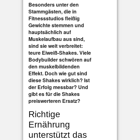
Besonders unter den
Stammgästen, die in
Fitnessstudios fleißig
Gewichte stemmen und
hauptsächlich auf
Muskelaufbau aus sind,
sind sie weit verbreitet:
teure Eiweiß-Shakes. Viele
Bodybuilder schwören auf
den muskelbildenden
Effekt. Doch wie gut sind
diese Shakes wirklich? Ist
der Erfolg messbar? Und
gibt es für die Shakes
preiswerteren Ersatz?
Richtige
Ernährung
unterstützt das