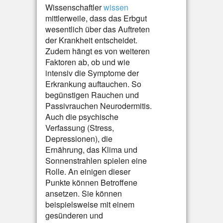
Wissenschaftler
wissen
mittlerweile, dass das Erbgut
wesentlich über das Auftreten
der Krankheit entscheidet.
Zudem hängt es von weiteren
Faktoren ab, ob und wie
intensiv die Symptome der
Erkrankung auftauchen. So
begünstigen Rauchen und
Passivrauchen Neurodermitis.
Auch die psychische
Verfassung (Stress,
Depressionen), die
Ernährung, das Klima und
Sonnenstrahlen spielen eine
Rolle. An einigen dieser
Punkte können Betroffene
ansetzen. Sie können
beispielsweise mit einem
gesünderen und