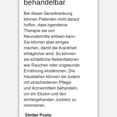
behandelbar
Bei dieser Generkrankung
können Patienten nicht darauf
hoffen, dass irgendeine
Therapie sie von
Neurodermitis erlösen kann.
Sie können aber einiges
machen, damit die Krankheit
erträglicher wird. So können
sie schädliche Nebenfaktoren
wie Rauchen oder ungesunde
Ernährung eindämmen. Die
Hautstellen können sie zudem
mit verschiedenen Pflege-
und Arzneimitteln behandeln,
um ein Ekzem und den
einhergehenden Juckreiz zu
minimieren.
Similar Posts: