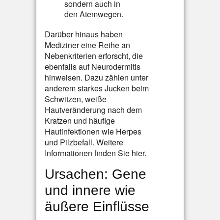
sondern auch in
den Atemwegen.
Darüber hinaus haben
Mediziner eine Reihe an
Nebenkriterien erforscht, die
ebenfalls auf Neurodermitis
hinweisen. Dazu zählen unter
anderem starkes Jucken beim
Schwitzen, weiße
Hautveränderung nach dem
Kratzen und häufige
Hautinfektionen wie Herpes
und Pilzbefall. Weitere
Informationen finden Sie hier.
Ursachen: Gene
und innere wie
äußere Einflüsse