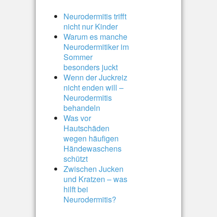
Neurodermitis trifft
nicht nur Kinder
Warum es manche
Neurodermitiker im
Sommer
besonders juckt
Wenn der Juckreiz
nicht enden will –
Neurodermitis
behandeln
Was vor
Hautschäden
wegen häufigen
Händewaschens
schützt
Zwischen Jucken
und Kratzen – was
hilft bei
Neurodermitis?