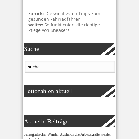
zurück:
Die wichtigsten Tipps zum
gesunden Fahrradfahren
weiter:
So funktioniert die richtige
Pflege von Sneakers
Suche
Lottozahlen aktuell
Aktuelle Beiträge
Demografischer Wandel: Ausländische Arbeitskräfte werden