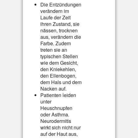
Die Entzündungen
verändern im
Laufe der Zeit
ihren Zustand, sie
nässen, trocknen
aus, verändern die
Farbe. Zudem
treten sie an
typischen Stellen
wie dem Gesicht,
den Kniekehlen,
den Ellenbogen,
dem Hals und dem
Nacken auf.
Patienten leiden
unter
Heuschnupfen
oder Asthma.
Neurodermitis
wirkt sich nicht nur
auf der Haut aus,