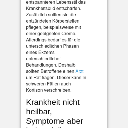
entspannteren Lebensstil das
Krankheitsbild entschärfen.
Zusätzlich sollten sie die
entzündeten Körperstellen
pflegen, beispielsweise mit
einer geeigneten Creme.
Allerdings bedarf es für die
unterschiedlichen Phasen
eines Ekzems
unterschiedlicher
Behandlungen. Deshalb
sollten Betroffene einen
Arzt
um Rat fragen. Dieser kann in
schweren Fällen auch
Kortison verschreiben.
Krankheit nicht
heilbar,
Symptome aber