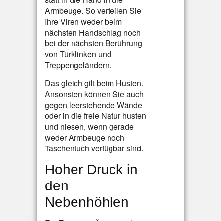
Armbeuge. So verteilen Sie
Ihre Viren weder beim
nächsten Handschlag noch
bei der nächsten Berührung
von Türklinken und
Treppengeländern.
Das gleich gilt beim Husten.
Ansonsten können Sie auch
gegen leerstehende Wände
oder in die freie Natur husten
und niesen, wenn gerade
weder Armbeuge noch
Taschentuch verfügbar sind.
Hoher Druck in
den
Nebenhöhlen