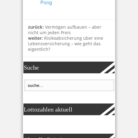
Pong
zurück:
Vermögen aufbauen – aber
nicht um jeden Preis
weiter:
Risikoabsicherung über eine
Lebensversicherung – wie geht das
eigentlich?
Suche
Lottozahlen aktuell