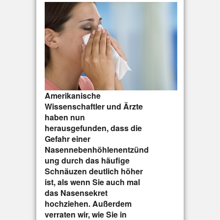
Amerikanische
Wissenschaftler und Ärzte
haben nun
herausgefunden, dass die
Gefahr einer
Nasennebenhöhlenentzünd
ung durch das häufige
Schnäuzen deutlich höher
ist, als wenn Sie auch mal
das Nasensekret
hochziehen. Außerdem
verraten wir, wie Sie in