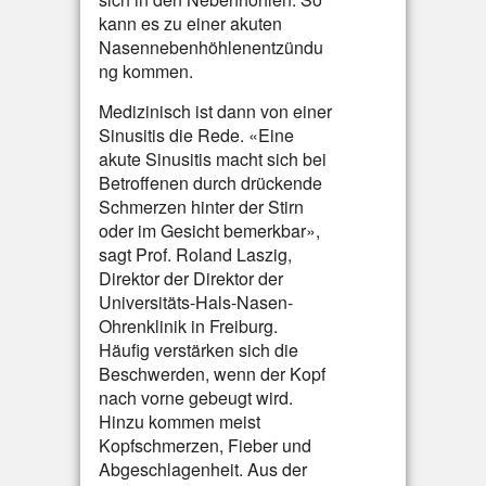
kann es zu einer akuten
Nasennebenhöhlenentzündu
ng kommen.
Medizinisch ist dann von einer
Sinusitis die Rede. «Eine
akute Sinusitis macht sich bei
Betroffenen durch drückende
Schmerzen hinter der Stirn
oder im Gesicht bemerkbar»,
sagt Prof. Roland Laszig,
Direktor der Direktor der
Universitäts-Hals-Nasen-
Ohrenklinik in Freiburg.
Häufig verstärken sich die
Beschwerden, wenn der Kopf
nach vorne gebeugt wird.
Hinzu kommen meist
Kopfschmerzen, Fieber und
Abgeschlagenheit. Aus der