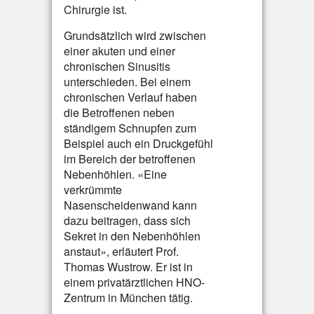
Chirurgie ist.
Grundsätzlich wird zwischen
einer akuten und einer
chronischen Sinusitis
unterschieden. Bei einem
chronischen Verlauf haben
die Betroffenen neben
ständigem Schnupfen zum
Beispiel auch ein Druckgefühl
im Bereich der betroffenen
Nebenhöhlen. «Eine
verkrümmte
Nasenscheidenwand kann
dazu beitragen, dass sich
Sekret in den Nebenhöhlen
anstaut», erläutert Prof.
Thomas Wustrow. Er ist in
einem privatärztlichen HNO-
Zentrum in München tätig.