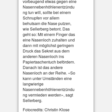
vorbeugend etwas gegen eine
Nasennebenhöhlenentzündu
ng tun will, sollte bei einem
Schnupfen vor allem
behutsam die Nase putzen,
wie Sellerberg betont. Das
geht so: Mit einem Finger das
eine Nasenloch zuhalten und
dann mit möglichst geringem
Druck das Sekret aus dem
anderen Nasenloch ins
Papiertaschentuch befördern.
Danach ist das andere
Nasenloch an der Reihe. «So
kann unter Umständen eine
langwierige
Nasennebenhöhlenentzündu
ng vermieden werden», sagt
Sellerberg.
Fotocredits: Christin Klose