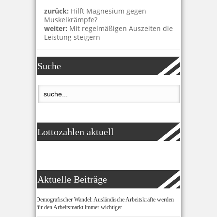
zurück:
Hilft Magnesium gegen
Muskelkrämpfe?
weiter:
Mit regelmäßigen Auszeiten die
Leistung steigern
Suche
Lottozahlen aktuell
Aktuelle Beiträge
Demografischer Wandel: Ausländische Arbeitskräfte werden
für den Arbeitsmarkt immer wichtiger