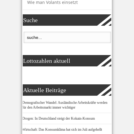
Wie man Volants einsetzt
Suche
Lottozahlen aktuell
Aktuelle Beiträge
Demografischer Wandel: Ausländische Arbeitskräfte werden
für den Arbeitsmarkt immer wichtiger
Drogen: In Deutschland steigt der Kokain-Konsum
Wirtschaft: Das Konsumklima hat sich im Juli aufgehellt