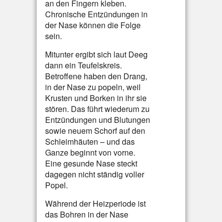
an den Fingern kleben.
Chronische Entzündungen in
der Nase können die Folge
sein.
Mitunter ergibt sich laut Deeg
dann ein Teufelskreis.
Betroffene haben den Drang,
in der Nase zu popeln, weil
Krusten und Borken in ihr sie
stören. Das führt wiederum zu
Entzündungen und Blutungen
sowie neuem Schorf auf den
Schleimhäuten – und das
Ganze beginnt von vorne.
Eine gesunde Nase steckt
dagegen nicht ständig voller
Popel.
Während der Heizperiode ist
das Bohren in der Nase