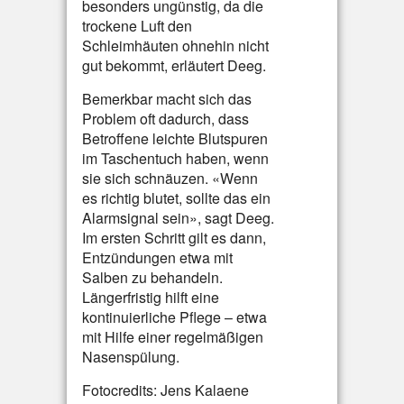
besonders ungünstig, da die
trockene Luft den
Schleimhäuten ohnehin nicht
gut bekommt, erläutert Deeg.
Bemerkbar macht sich das
Problem oft dadurch, dass
Betroffene leichte Blutspuren
im Taschentuch haben, wenn
sie sich schnäuzen. «Wenn
es richtig blutet, sollte das ein
Alarmsignal sein», sagt Deeg.
Im ersten Schritt gilt es dann,
Entzündungen etwa mit
Salben zu behandeln.
Längerfristig hilft eine
kontinuierliche Pflege – etwa
mit Hilfe einer regelmäßigen
Nasenspülung.
Fotocredits: Jens Kalaene