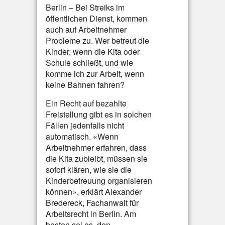
Berlin – Bei Streiks im
öffentlichen Dienst, kommen
auch auf Arbeitnehmer
Probleme zu. Wer betreut die
Kinder, wenn die Kita oder
Schule schließt, und wie
komme ich zur Arbeit, wenn
keine Bahnen fahren?
Ein Recht auf bezahlte
Freistellung gibt es in solchen
Fällen jedenfalls nicht
automatisch. «Wenn
Arbeitnehmer erfahren, dass
die Kita zubleibt, müssen sie
sofort klären, wie sie die
Kinderbetreuung organisieren
können», erklärt Alexander
Bredereck, Fachanwalt für
Arbeitsrecht in Berlin. Am
besten sei es, den