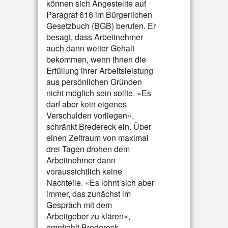
können sich Angestellte auf
Paragraf 616 im Bürgerlichen
Gesetzbuch (BGB) berufen. Er
besagt, dass Arbeitnehmer
auch dann weiter Gehalt
bekommen, wenn ihnen die
Erfüllung ihrer Arbeitsleistung
aus persönlichen Gründen
nicht möglich sein sollte. «Es
darf aber kein eigenes
Verschulden vorliegen»,
schränkt Bredereck ein. Über
einen Zeitraum von maximal
drei Tagen drohen dem
Arbeitnehmer dann
voraussichtlich keine
Nachteile. «Es lohnt sich aber
immer, das zunächst im
Gespräch mit dem
Arbeitgeber zu klären»,
empfiehlt Bredereck.