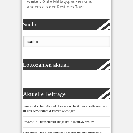
weiter:
Gute Mittagspausen sind
anders als der Rest des Tages
Suche
Lottozahlen aktuell
Aktuelle Beiträge
Demografischer Wandel: Ausländische Arbeitskräfte werden
für den Arbeitsmarkt immer wichtiger
Drogen: In Deutschland steigt der Kokain-Konsum