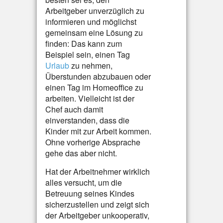
Arbeitgeber unverzüglich zu
informieren und möglichst
gemeinsam eine Lösung zu
finden: Das kann zum
Beispiel sein, einen Tag
Urlaub
zu nehmen,
Überstunden abzubauen oder
einen Tag im Homeoffice zu
arbeiten. Vielleicht ist der
Chef auch damit
einverstanden, dass die
Kinder mit zur Arbeit kommen.
Ohne vorherige Absprache
gehe das aber nicht.
Hat der Arbeitnehmer wirklich
alles versucht, um die
Betreuung seines Kindes
sicherzustellen und zeigt sich
der Arbeitgeber unkooperativ,