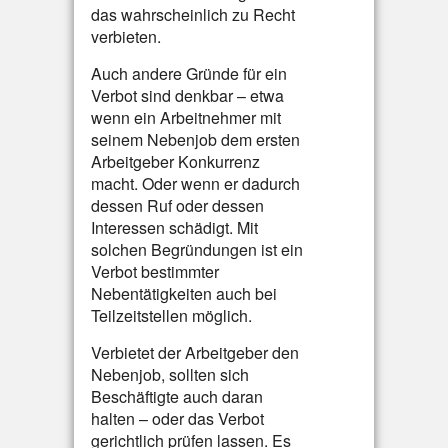
das wahrscheinlich zu Recht
verbieten.
Auch andere Gründe für ein
Verbot sind denkbar – etwa
wenn ein Arbeitnehmer mit
seinem Nebenjob dem ersten
Arbeitgeber Konkurrenz
macht. Oder wenn er dadurch
dessen Ruf oder dessen
Interessen schädigt. Mit
solchen Begründungen ist ein
Verbot bestimmter
Nebentätigkeiten auch bei
Teilzeitstellen möglich.
Verbietet der Arbeitgeber den
Nebenjob, sollten sich
Beschäftigte auch daran
halten – oder das Verbot
gerichtlich prüfen lassen. Es