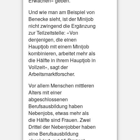
Erwachen» geben.
Und wie man am Beispiel von
Benecke sieht, ist der Minijob
nicht zwingend die Ergänzung
zur Teilzeitstelle: «Von
denjenigen, die einen
Hauptjob mit einem Minijob
kombinieren, arbeitet mehr als
die Hälfte in ihrem Hauptjob in
Vollzeit», sagt der
Arbeitsmarktforscher.
Vor allem Menschen mittleren
Alters mit einer
abgeschlossenen
Berufsausbildung haben
Nebenjobs, etwas mehr als
die Hälfte sind Frauen. Zwei
Drittel der Nebenjobber haben
eine Berufsausbildung