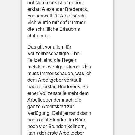
auf Nummer sicher gehen,
erklärt Alexander Bredereck,
Fachanwalt für Arbeitsrecht.
«Ich würde mir dafür immer
die schriftliche Erlaubnis
einholen.»
Das gilt vor allem für
Vollzeitbeschäftigte – bei
Teilzeit sind die Regeln
meistens weniger streng. «Ich
muss immer schauen, was ich
dem Arbeitgeber verkauft
habe», erklärt Bredereck. Bei
einer Vollzeitstelle steht dem
Arbeitgeber demnach die
ganze Arbeitskraft zur
Verfügung. Geht jemand dann
nach acht Stunden im Büro
noch vier Stunden kellnern,
kann der erste Arbeitgeber