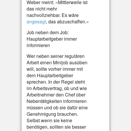
Weber meint: «Mittlerweile ist
das nicht mehr
nachvollziehbar. Es wäre
angesagt
, das abzuschaffen.»
Job neben dem Job:
Hauptarbeitgeber immer
informieren
Wer neben seiner regulären
Arbeit einen Minijob ausüben
will, sollte vorher immer mit
dem Hauptarbeitgeber
sprechen. In der Regel steht
im Arbeitsvertrag, ob und wie
Arbeitnehmer den Chef über
Nebentätigkeiten informieren
müssen und ob sie dafür eine
Genehmigung brauchen.
Selbst wenn sie keine
benötigen, sollten sie besser