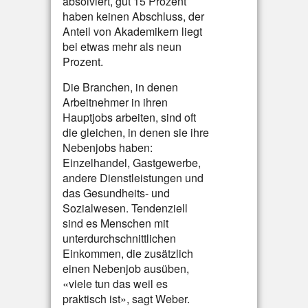
absolviert, gut 15 Prozent
haben keinen Abschluss, der
Anteil von Akademikern liegt
bei etwas mehr als neun
Prozent.
Die Branchen, in denen
Arbeitnehmer in ihren
Hauptjobs arbeiten, sind oft
die gleichen, in denen sie ihre
Nebenjobs haben:
Einzelhandel, Gastgewerbe,
andere Dienstleistungen und
das Gesundheits- und
Sozialwesen. Tendenziell
sind es Menschen mit
unterdurchschnittlichen
Einkommen, die zusätzlich
einen Nebenjob ausüben,
«viele tun das weil es
praktisch ist», sagt Weber.