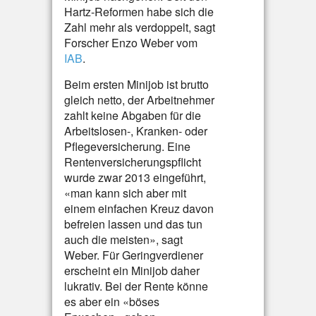
Hartz-Reformen habe sich die
Zahl mehr als verdoppelt, sagt
Forscher Enzo Weber vom
IAB
.
Beim ersten Minijob ist brutto
gleich netto, der Arbeitnehmer
zahlt keine Abgaben für die
Arbeitslosen-, Kranken- oder
Pflegeversicherung. Eine
Rentenversicherungspflicht
wurde zwar 2013 eingeführt,
«man kann sich aber mit
einem einfachen Kreuz davon
befreien lassen und das tun
auch die meisten», sagt
Weber. Für Geringverdiener
erscheint ein Minijob daher
lukrativ. Bei der Rente könne
es aber ein «böses