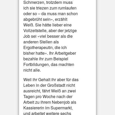
Schmerzen, trotzdem muss
ich sie triezen zum rumlaufen
oder so – da muss man schon
abgebrüht sein», erzählt
Weiß. Sie hätte lieber eine
Vollzeitstelle, aber der jetzige
Job sei «viel besser als die
anderen Stellen als
Ergotherapeutin, die ich
bisher hatte». Ihr Arbeitgeber
bezahle ihr zum Beispiel
Fortbildungen, das machten
nicht alle.
Weil ihr Gehalt ihr aber für das
Leben in der Großstadt nicht
ausreicht, fährt Weiß an zwei
Tagen pro Woche nach der
Arbeit zu ihrem Nebenjob als
Kassiererin im Supermarkt,
und arbeitet weitere sechs