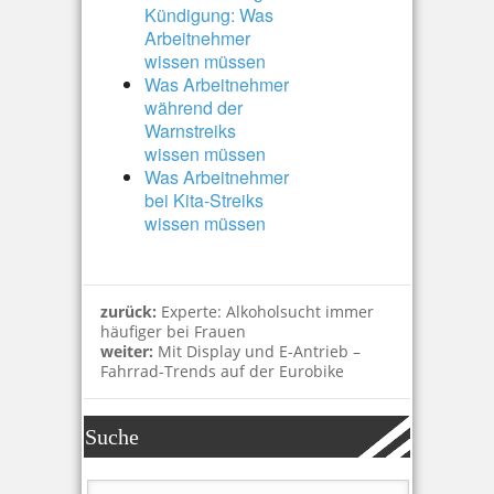
Kündigung: Was
Arbeitnehmer
wissen müssen
Was Arbeitnehmer
während der
Warnstreiks
wissen müssen
Was Arbeitnehmer
bei Kita-Streiks
wissen müssen
zurück:
Experte: Alkoholsucht immer
häufiger bei Frauen
weiter:
Mit Display und E-Antrieb –
Fahrrad-Trends auf der Eurobike
Suche