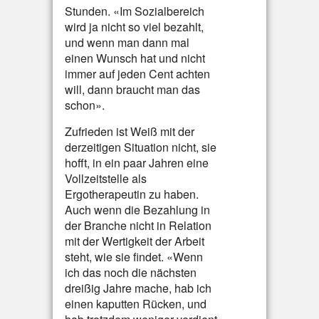
Stunden. «Im Sozialbereich
wird ja nicht so viel bezahlt,
und wenn man dann mal
einen Wunsch hat und nicht
immer auf jeden Cent achten
will, dann braucht man das
schon».
Zufrieden ist Weiß mit der
derzeitigen Situation nicht, sie
hofft, in ein paar Jahren eine
Vollzeitstelle als
Ergotherapeutin zu haben.
Auch wenn die Bezahlung in
der Branche nicht in Relation
mit der Wertigkeit der Arbeit
steht, wie sie findet. «Wenn
ich das noch die nächsten
dreißig Jahre mache, hab ich
einen kaputten Rücken, und