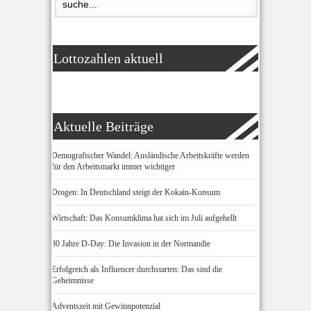
Lottozahlen aktuell
Aktuelle Beiträge
Demografischer Wandel: Ausländische Arbeitskräfte werden
für den Arbeitsmarkt immer wichtiger
Drogen: In Deutschland steigt der Kokain-Konsum
Wirtschaft: Das Konsumklima hat sich im Juli aufgehellt
80 Jahre D-Day: Die Invasion in der Normandie
Erfolgreich als Influencer durchstarten: Das sind die
Geheimnisse
Adventszeit mit Gewinnpotenzial