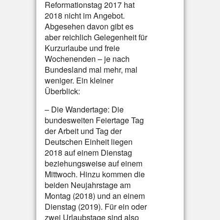
Reformationstag 2017 hat
2018 nicht im Angebot.
Abgesehen davon gibt es
aber reichlich Gelegenheit für
Kurzurlaube und freie
Wochenenden – je nach
Bundesland mal mehr, mal
weniger. Ein kleiner
Überblick:
– Die Wandertage: Die
bundesweiten Feiertage Tag
der Arbeit und Tag der
Deutschen Einheit liegen
2018 auf einem Dienstag
beziehungsweise auf einem
Mittwoch. Hinzu kommen die
beiden Neujahrstage am
Montag (2018) und an einem
Dienstag (2019). Für ein oder
zwei Urlaubstage sind also