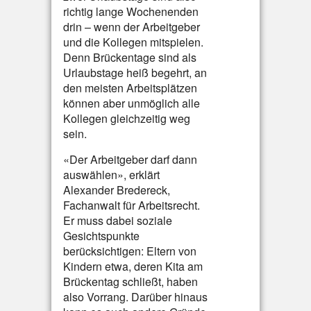
richtig lange Wochenenden
drin – wenn der Arbeitgeber
und die Kollegen mitspielen.
Denn Brückentage sind als
Urlaubstage heiß begehrt, an
den meisten Arbeitsplätzen
können aber unmöglich alle
Kollegen gleichzeitig weg
sein.
«Der Arbeitgeber darf dann
auswählen», erklärt
Alexander Bredereck,
Fachanwalt für Arbeitsrecht.
Er muss dabei soziale
Gesichtspunkte
berücksichtigen: Eltern von
Kindern etwa, deren Kita am
Brückentag schließt, haben
also Vorrang. Darüber hinaus