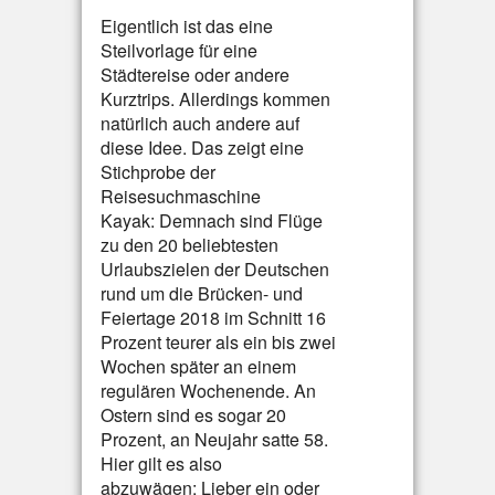
Eigentlich ist das eine
Steilvorlage für eine
Städtereise oder andere
Kurztrips. Allerdings kommen
natürlich auch andere auf
diese Idee. Das zeigt eine
Stichprobe der
Reisesuchmaschine
Kayak: Demnach sind Flüge
zu den 20 beliebtesten
Urlaubszielen der Deutschen
rund um die Brücken- und
Feiertage 2018 im Schnitt 16
Prozent teurer als ein bis zwei
Wochen später an einem
regulären Wochenende. An
Ostern sind es sogar 20
Prozent, an Neujahr satte 58.
Hier gilt es also
abzuwägen: Lieber ein oder