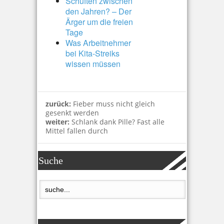
Schuften zwischen
den Jahren? – Der
Ärger um die freien
Tage
Was Arbeitnehmer
bei Kita-Streiks
wissen müssen
zurück:
Fieber muss nicht gleich
gesenkt werden
weiter:
Schlank dank Pille? Fast alle
Mittel fallen durch
Suche