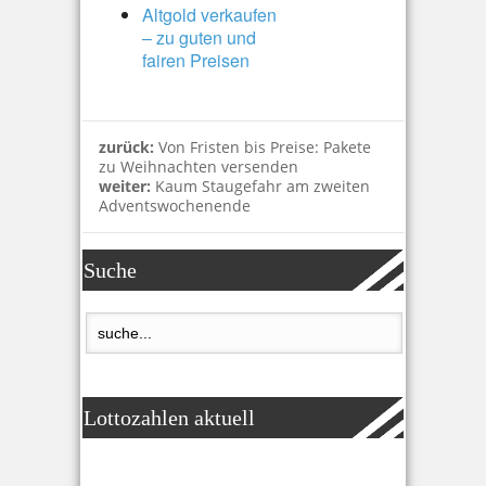
Altgold verkaufen
– zu guten und
fairen Preisen
zurück:
Von Fristen bis Preise: Pakete
zu Weihnachten versenden
weiter:
Kaum Staugefahr am zweiten
Adventswochenende
Suche
Lottozahlen aktuell