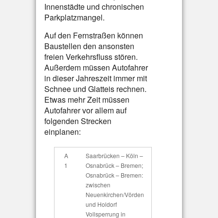
Innenstädte und chronischen
Parkplatzmangel.
Auf den Fernstraßen können
Baustellen den ansonsten
freien Verkehrsfluss stören.
Außerdem müssen Autofahrer
in dieser Jahreszeit immer mit
Schnee und Glatteis rechnen.
Etwas mehr Zeit müssen
Autofahrer vor allem auf
folgenden Strecken
einplanen:
A
Saarbrücken – Köln –
1
Osnabrück – Bremen;
Osnabrück – Bremen:
zwischen
Neuenkirchen/Vörden
und Holdorf
Vollsperrung in