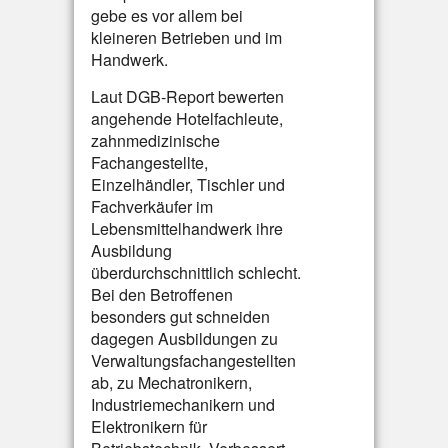
gebe es vor allem bei
kleineren Betrieben und im
Handwerk.
Laut DGB-Report bewerten
angehende Hotelfachleute,
zahnmedizinische
Fachangestellte,
Einzelhändler, Tischler und
Fachverkäufer im
Lebensmittelhandwerk ihre
Ausbildung
überdurchschnittlich schlecht.
Bei den Betroffenen
besonders gut schneiden
dagegen Ausbildungen zu
Verwaltungsfachangestellten
ab, zu Mechatronikern,
Industriemechanikern und
Elektronikern für