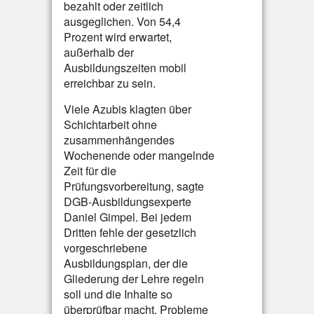
bezahlt oder zeitlich
ausgeglichen. Von 54,4
Prozent wird erwartet,
außerhalb der
Ausbildungszeiten mobil
erreichbar zu sein.
Viele Azubis klagten über
Schichtarbeit ohne
zusammenhängendes
Wochenende oder mangelnde
Zeit für die
Prüfungsvorbereitung, sagte
DGB-Ausbildungsexperte
Daniel Gimpel. Bei jedem
Dritten fehle der gesetzlich
vorgeschriebene
Ausbildungsplan, der die
Gliederung der Lehre regeln
soll und die Inhalte so
überprüfbar macht. Probleme