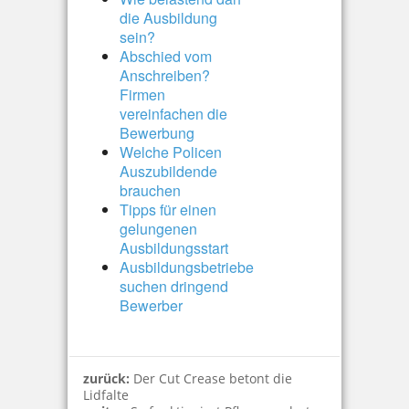
die Ausbildung
sein?
Abschied vom
Anschreiben?
Firmen
vereinfachen die
Bewerbung
Welche Policen
Auszubildende
brauchen
Tipps für einen
gelungenen
Ausbildungsstart
Ausbildungsbetriebe
suchen dringend
Bewerber
zurück:
Der Cut Crease betont die
Lidfalte