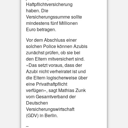
Haftpflichtversicherung
haben. Die
Versicherungssumme sollte
mindestens fünf Millionen
Euro betragen.
Vor dem Abschluss einer
solchen Police können Azubis
zunächst prüfen, ob sie bei
den Eltern mitversichert sind.
«Das setzt voraus, dass der
Azubi nicht verheiratet ist und
die Eltern logischerweise über
eine Privathaftpflicht
verfügen», sagt Mathias Zunk
vom Gesamtverband der
Deutschen
Versicherungswirtschaft
(GDV) in Berlin.
–