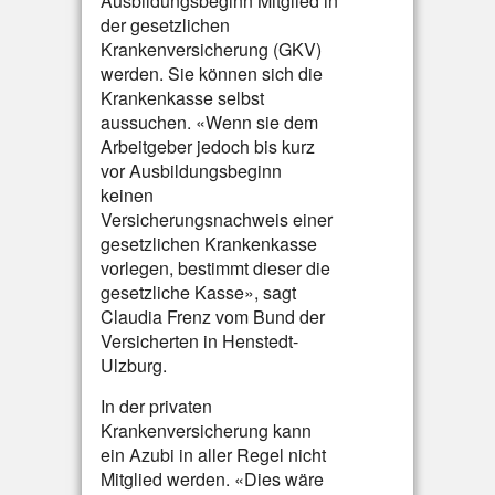
Ausbildungsbeginn Mitglied in
der gesetzlichen
Krankenversicherung (GKV)
werden. Sie können sich die
Krankenkasse selbst
aussuchen. «Wenn sie dem
Arbeitgeber jedoch bis kurz
vor Ausbildungsbeginn
keinen
Versicherungsnachweis einer
gesetzlichen Krankenkasse
vorlegen, bestimmt dieser die
gesetzliche Kasse», sagt
Claudia Frenz vom Bund der
Versicherten in Henstedt-
Ulzburg.
In der privaten
Krankenversicherung kann
ein Azubi in aller Regel nicht
Mitglied werden. «Dies wäre