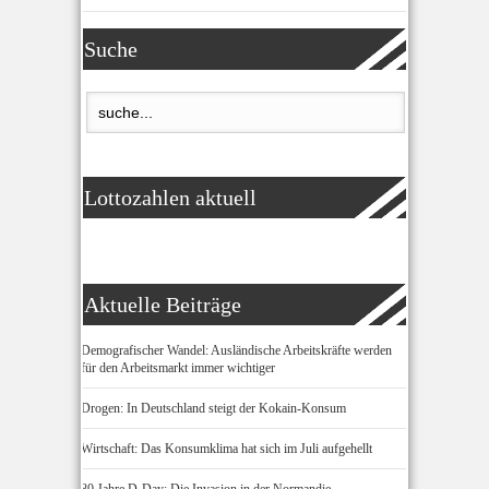
Suche
Lottozahlen aktuell
Aktuelle Beiträge
Demografischer Wandel: Ausländische Arbeitskräfte werden
für den Arbeitsmarkt immer wichtiger
Drogen: In Deutschland steigt der Kokain-Konsum
Wirtschaft: Das Konsumklima hat sich im Juli aufgehellt