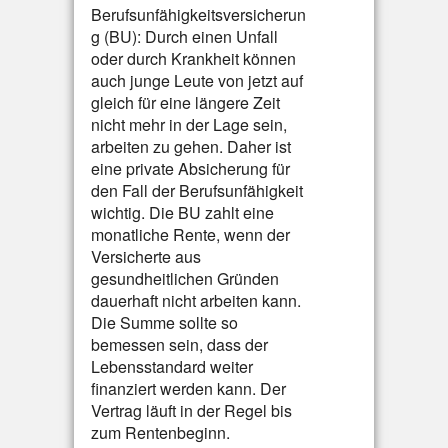
Berufsunfähigkeitsversicherun
g (BU): Durch einen Unfall
oder durch Krankheit können
auch junge Leute von jetzt auf
gleich für eine längere Zeit
nicht mehr in der Lage sein,
arbeiten zu gehen. Daher ist
eine private Absicherung für
den Fall der Berufsunfähigkeit
wichtig. Die BU zahlt eine
monatliche Rente, wenn der
Versicherte aus
gesundheitlichen Gründen
dauerhaft nicht arbeiten kann.
Die Summe sollte so
bemessen sein, dass der
Lebensstandard weiter
finanziert werden kann. Der
Vertrag läuft in der Regel bis
zum Rentenbeginn.