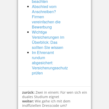
beachten
Abschied vom
Anschreiben?
Firmen
vereinfachen die
Bewerbung
Wichtige
Versicherungen im
Überblick: Das
sollten Sie wissen
Im Ehrenamt
rundum
abgesichert:
Versicherungsschutz
prüfen
zurück:
Zwei in einem: Für wen sich ein
duales Studium eignet
weiter:
Wie gehe ich mit dem
inoffiziellen Dresscode um?