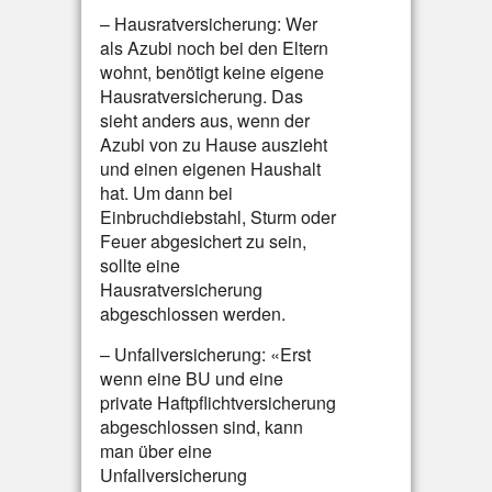
– Hausratversicherung: Wer
als Azubi noch bei den Eltern
wohnt, benötigt keine eigene
Hausratversicherung. Das
sieht anders aus, wenn der
Azubi von zu Hause auszieht
und einen eigenen Haushalt
hat. Um dann bei
Einbruchdiebstahl, Sturm oder
Feuer abgesichert zu sein,
sollte eine
Hausratversicherung
abgeschlossen werden.
– Unfallversicherung: «Erst
wenn eine BU und eine
private Haftpflichtversicherung
abgeschlossen sind, kann
man über eine
Unfallversicherung