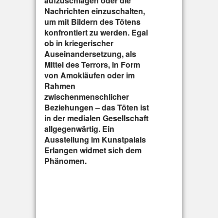
aufzuschlagen oder die
Nachrichten einzuschalten,
um mit Bildern des Tötens
konfrontiert zu werden. Egal
ob in kriegerischer
Auseinandersetzung, als
Mittel des Terrors, in Form
von Amokläufen oder im
Rahmen
zwischenmenschlicher
Beziehungen – das Töten ist
in der medialen Gesellschaft
allgegenwärtig. Ein
Ausstellung im Kunstpalais
Erlangen widmet sich dem
Phänomen.