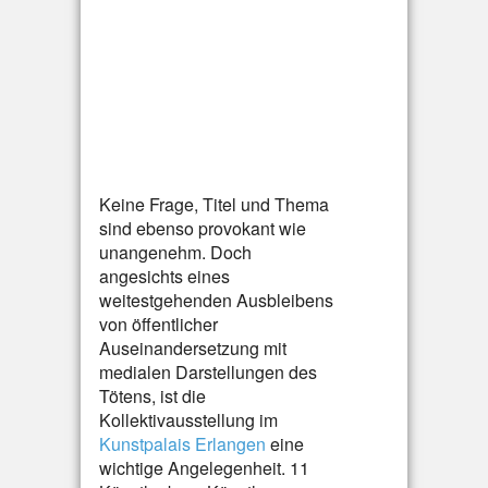
Keine Frage, Titel und Thema
sind ebenso provokant wie
unangenehm. Doch
angesichts eines
weitestgehenden Ausbleibens
von öffentlicher
Auseinandersetzung mit
medialen Darstellungen des
Tötens, ist die
Kollektivausstellung im
Kunstpalais Erlangen
eine
wichtige Angelegenheit. 11