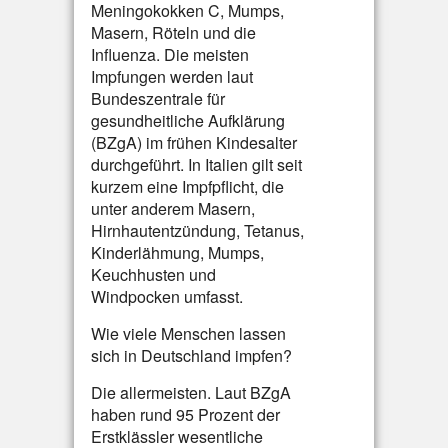
Meningokokken C, Mumps,
Masern, Röteln und die
Influenza. Die meisten
Impfungen werden laut
Bundeszentrale für
gesundheitliche Aufklärung
(BZgA) im frühen Kindesalter
durchgeführt. In Italien gilt seit
kurzem eine Impfpflicht, die
unter anderem Masern,
Hirnhautentzündung, Tetanus,
Kinderlähmung, Mumps,
Keuchhusten und
Windpocken umfasst.
Wie viele Menschen lassen
sich in Deutschland impfen?
Die allermeisten. Laut BZgA
haben rund 95 Prozent der
Erstklässler wesentliche