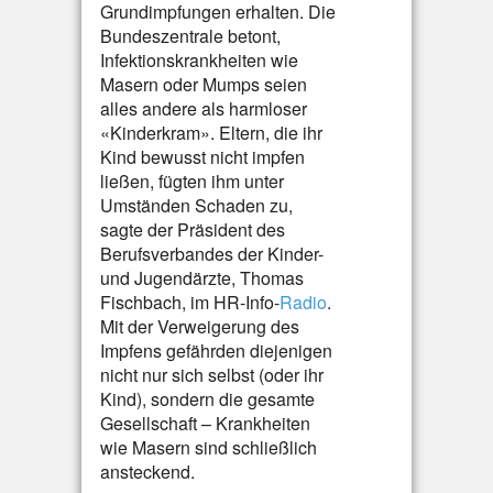
Grundimpfungen erhalten. Die
Bundeszentrale betont,
Infektionskrankheiten wie
Masern oder Mumps seien
alles andere als harmloser
«Kinderkram». Eltern, die ihr
Kind bewusst nicht impfen
ließen, fügten ihm unter
Umständen Schaden zu,
sagte der Präsident des
Berufsverbandes der Kinder-
und Jugendärzte, Thomas
Fischbach, im HR-Info-
Radio
.
Mit der Verweigerung des
Impfens gefährden diejenigen
nicht nur sich selbst (oder ihr
Kind), sondern die gesamte
Gesellschaft – Krankheiten
wie Masern sind schließlich
ansteckend.