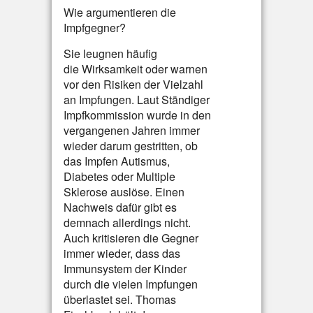
Wie argumentieren die
Impfgegner?
Sie leugnen häufig
die Wirksamkeit oder warnen
vor den Risiken der Vielzahl
an Impfungen. Laut Ständiger
Impfkommission wurde in den
vergangenen Jahren immer
wieder darum gestritten, ob
das Impfen Autismus,
Diabetes oder Multiple
Sklerose auslöse. Einen
Nachweis dafür gibt es
demnach allerdings nicht.
Auch kritisieren die Gegner
immer wieder, dass das
Immunsystem der Kinder
durch die vielen Impfungen
überlastet sei. Thomas