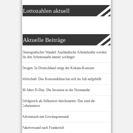
Lottozahlen aktuell
Aktuelle Beiträge
Demografischer Wandel: Ausländische Arbeitskräfte werden
für den Arbeitsmarkt immer wichtiger
Drogen: In Deutschland steigt der Kokain-Konsum
Wirtschaft: Das Konsumklima hat sich im Juli aufgehellt
80 Jahre D-Day: Die Invasion in der Normandie
Erfolgreich als Influencer durchstarten: Das sind die
Geheimnisse
Adventszeit mit Gewinnpotenzial
Paketversand nach Frankreich