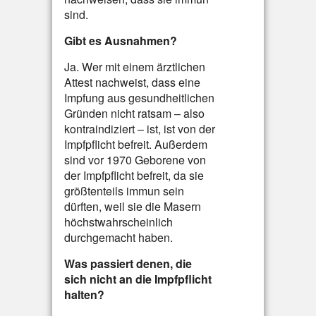
sind.
Gibt es Ausnahmen?
Ja. Wer mit einem ärztlichen
Attest nachweist, dass eine
Impfung aus gesundheitlichen
Gründen nicht ratsam – also
kontraindiziert – ist, ist von der
Impfpflicht befreit. Außerdem
sind vor 1970 Geborene von
der Impfpflicht befreit, da sie
größtenteils immun sein
dürften, weil sie die Masern
höchstwahrscheinlich
durchgemacht haben.
Was passiert denen, die
sich nicht an die Impfpflicht
halten?