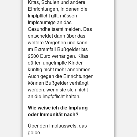
Kitas, Schulen und andere
Einrichtungen, in denen die
Impfpflicht gilt, müssen
Impfsäumige an das
Gesundheitsamt melden. Das
entscheidet dann über das
weitere Vorgehen und kann
im Extremfall Bußgelder bis
2500 Euro verhängen. Kitas
dürfen ungeimpfte Kinder
künftig nicht mehr annehmen.
Auch gegen die Einrichtungen
können Bußgelder verhängt
werden, wenn sie sich nicht
an die Impfpflicht halten.
Wie weise ich die Impfung
oder Immunität nach?
Über den Impfausweis, das
gelbe