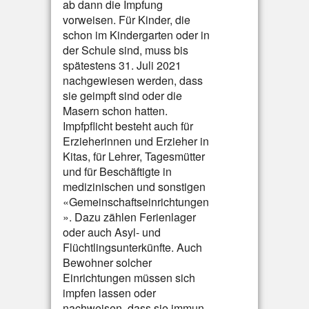
ab dann die Impfung
vorweisen. Für Kinder, die
schon im Kindergarten oder in
der Schule sind, muss bis
spätestens 31. Juli 2021
nachgewiesen werden, dass
sie geimpft sind oder die
Masern schon hatten.
Impfpflicht besteht auch für
Erzieherinnen und Erzieher in
Kitas, für Lehrer, Tagesmütter
und für Beschäftigte in
medizinischen und sonstigen
«Gemeinschaftseinrichtungen
». Dazu zählen Ferienlager
oder auch Asyl- und
Flüchtlingsunterkünfte. Auch
Bewohner solcher
Einrichtungen müssen sich
impfen lassen oder
nachweisen, dass sie immun