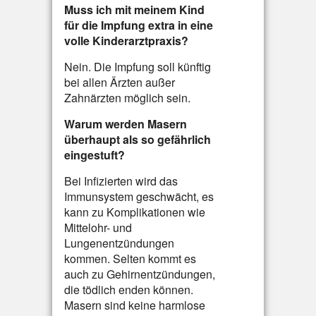
Muss ich mit meinem Kind
für die Impfung extra in eine
volle Kinderarztpraxis?
Nein. Die Impfung soll künftig
bei allen Ärzten außer
Zahnärzten möglich sein.
Warum werden Masern
überhaupt als so gefährlich
eingestuft?
Bei Infizierten wird das
Immunsystem geschwächt, es
kann zu Komplikationen wie
Mittelohr- und
Lungenentzündungen
kommen. Selten kommt es
auch zu Gehirnentzündungen,
die tödlich enden können.
Masern sind keine harmlose