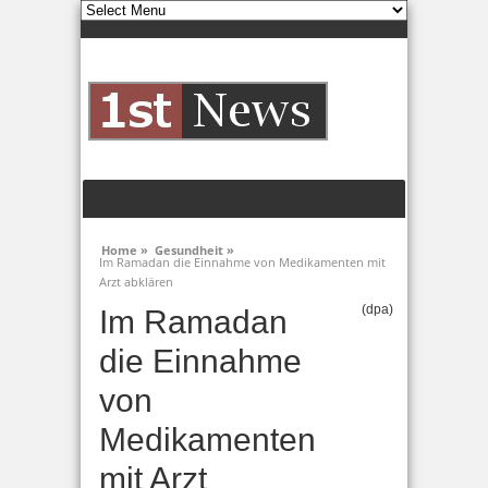
Home »
Gesundheit »
Im Ramadan die Einnahme von Medikamenten mit
Arzt abklären
(dpa)
Im Ramadan
die Einnahme
von
Medikamenten
mit Arzt