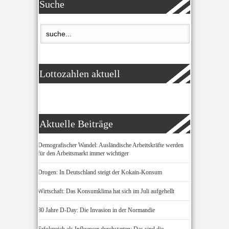
Suche
Lottozahlen aktuell
Aktuelle Beiträge
Demografischer Wandel: Ausländische Arbeitskräfte werden
für den Arbeitsmarkt immer wichtiger
Drogen: In Deutschland steigt der Kokain-Konsum
Wirtschaft: Das Konsumklima hat sich im Juli aufgehellt
80 Jahre D-Day: Die Invasion in der Normandie