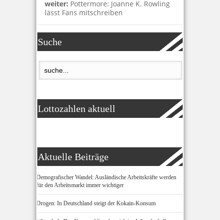
weiter:
Pottermore: Joanne K. Rowling
lässt Fans mitschreiben
Suche
Lottozahlen aktuell
Aktuelle Beiträge
Demografischer Wandel: Ausländische Arbeitskräfte werden
für den Arbeitsmarkt immer wichtiger
Drogen: In Deutschland steigt der Kokain-Konsum