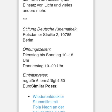
Einsatz von Licht und vieles
andere mehr.
***
Stiftung Deutsche Kinemathek
Potsdamer Straße 2, 10785
Berlin
Öffnungszeiten:
Dienstag bis Sonntag 10–18
Uhr
Donnerstag 10–20 Uhr
Eintrittspreise:
regulär 6, ermäßigt 4.50
Euro
Similar Posts:
Wiederentdeckter
Stummfilm mit
Pola Negri an der