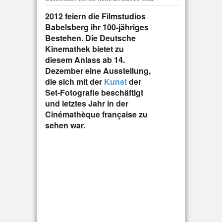
2012 feiern die Filmstudios
Babelsberg ihr 100-jähriges
Bestehen. Die Deutsche
Kinemathek bietet zu
diesem Anlass ab 14.
Dezember eine Ausstellung,
die sich mit der
Kunst
der
Set-Fotografie beschäftigt
und letztes Jahr in der
Cinémathèque française zu
sehen war.