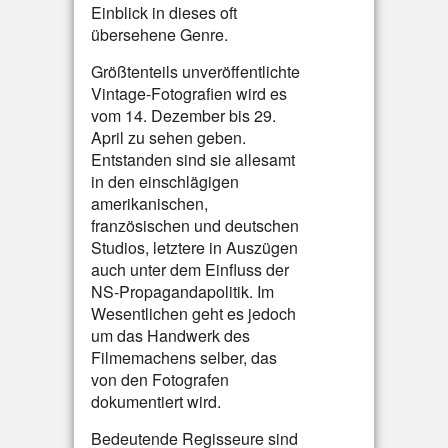
Einblick in dieses oft
übersehene Genre.
Größtenteils unveröffentlichte
Vintage-Fotografien wird es
vom 14. Dezember bis 29.
April zu sehen geben.
Entstanden sind sie allesamt
in den einschlägigen
amerikanischen,
französischen und deutschen
Studios, letztere in Auszügen
auch unter dem Einfluss der
NS-Propagandapolitik. Im
Wesentlichen geht es jedoch
um das Handwerk des
Filmemachens selber, das
von den Fotografen
dokumentiert wird.
Bedeutende Regisseure sind