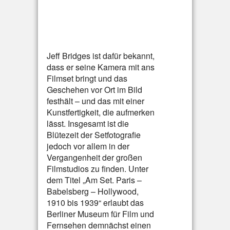
Jeff Bridges ist dafür bekannt,
dass er seine Kamera mit ans
Filmset bringt und das
Geschehen vor Ort im Bild
festhält – und das mit einer
Kunstfertigkeit, die aufmerken
lässt. Insgesamt ist die
Blütezeit der Setfotografie
jedoch vor allem in der
Vergangenheit der großen
Filmstudios zu finden. Unter
dem Titel „Am Set. Paris –
Babelsberg – Hollywood,
1910 bis 1939“ erlaubt das
Berliner Museum für Film und
Fernsehen demnächst einen