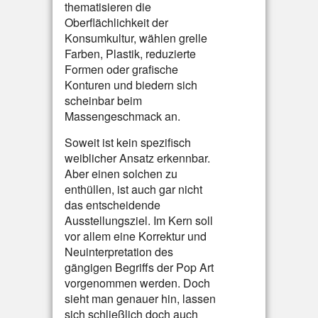
thematisieren die
Oberflächlichkeit der
Konsumkultur, wählen grelle
Farben, Plastik, reduzierte
Formen oder grafische
Konturen und biedern sich
scheinbar beim
Massengeschmack an.
Soweit ist kein spezifisch
weiblicher Ansatz erkennbar.
Aber einen solchen zu
enthüllen, ist auch gar nicht
das entscheidende
Ausstellungsziel. Im Kern soll
vor allem eine Korrektur und
Neuinterpretation des
gängigen Begriffs der Pop Art
vorgenommen werden. Doch
sieht man genauer hin, lassen
sich schließlich doch auch