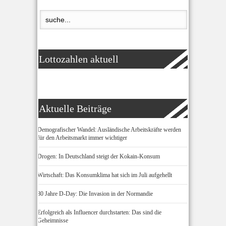
Lottozahlen aktuell
Aktuelle Beiträge
Demografischer Wandel: Ausländische Arbeitskräfte werden
für den Arbeitsmarkt immer wichtiger
Drogen: In Deutschland steigt der Kokain-Konsum
Wirtschaft: Das Konsumklima hat sich im Juli aufgehellt
80 Jahre D-Day: Die Invasion in der Normandie
Erfolgreich als Influencer durchstarten: Das sind die
Geheimnisse