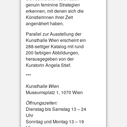
genuin feminine Strategien
erkennen, mit denen sich die
Künstlerinnen ihrer Zeit
angenähert haben.
Parallel zur Ausstellung der
Kunsthalle Wien erscheint ein
288-seitiger Katalog mit rund
200 farbigen Abbildungen,
herausgegeben von der
Kuratorin Angela Stief.
***
Kunsthalle Wien
Museumsplatz 1, 1070 Wien
Öffnungszeiten:
Dienstag bis Samstag 13 – 24
Uhr
Sonntag und Montag 13 – 19