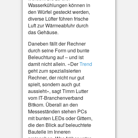
Wasserkühlungen können in
den Würfel gesteckt werden,
diverse Lüfter führen frische
Luft zur Wärmeabfuhr durch
das Gehäuse.
Daneben fällt der Rechner
durch seine Form und bunte
Beleuchtung auf – und ist
damit nicht allein. «Der
Trend
geht zum spezialisierten
Rechner, der nicht nur gut
spielt, sondern auch gut
aussieht», sagt Timm Lutter
vom IT-Branchenverband
Bitkom. Überall an den
Messeständen stehen PCs
mit bunten LEDs oder Gittern,
die den Blick auf beleuchtete
Bauteile im Inneren