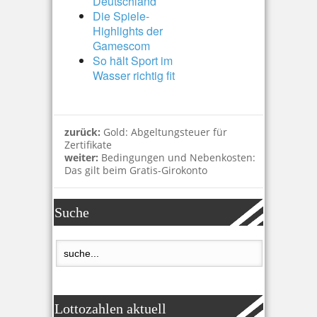
Deutschland
Die Spiele-
Highlights der
Gamescom
So hält Sport im
Wasser richtig fit
zurück:
Gold: Abgeltungsteuer für
Zertifikate
weiter:
Bedingungen und Nebenkosten:
Das gilt beim Gratis-Girokonto
Suche
Lottozahlen aktuell