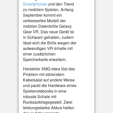
Smartphones
und den Trend
zu mobilem Spielen. Anfang
September kommt ein
verbessertes Modell der
mobilen Datenbrille Galaxy
Gear VR. Das neue Gerät ist
in Schwarz gehalten, zudem
lässt sich die Brille wegen der
aufwendigen VR-Inhalte mit
einer zusätzlichen
Speicherkarte erweitern.
Hersteller XMG etwa löst das
Problem mit störendem
Kabelsalat auf andere Weise
und packt die Hardware eines
Spielenotebooks in eine
robuste Schale mit
Rucksacktragegestell. Zwei
leistungsstarke Akkus halten