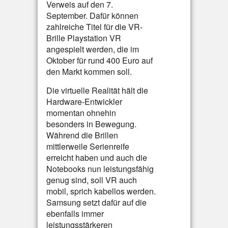
Verweis auf den 7.
September. Dafür können
zahlreiche Titel für die VR-
Brille Playstation VR
angespielt werden, die im
Oktober für rund 400 Euro auf
den Markt kommen soll.
Die virtuelle Realität hält die
Hardware-Entwickler
momentan ohnehin
besonders in Bewegung.
Während die Brillen
mittlerweile Serienreife
erreicht haben und auch die
Notebooks nun leistungsfähig
genug sind, soll VR auch
mobil, sprich kabellos werden.
Samsung setzt dafür auf die
ebenfalls immer
leistungsstärkeren