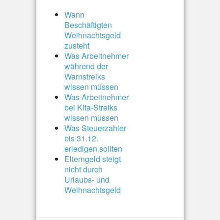
Wann
Beschäftigten
Weihnachtsgeld
zusteht
Was Arbeitnehmer
während der
Warnstreiks
wissen müssen
Was Arbeitnehmer
bei Kita-Streiks
wissen müssen
Was Steuerzahler
bis 31.12.
erledigen sollten
Elterngeld steigt
nicht durch
Urlaubs- und
Weihnachtsgeld