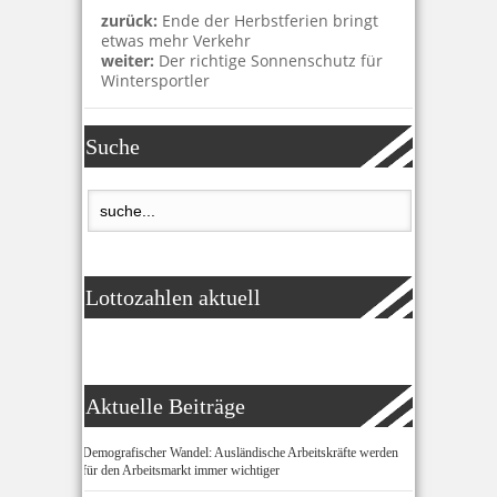
zurück:
Ende der Herbstferien bringt
etwas mehr Verkehr
weiter:
Der richtige Sonnenschutz für
Wintersportler
Suche
Lottozahlen aktuell
Aktuelle Beiträge
Demografischer Wandel: Ausländische Arbeitskräfte werden
für den Arbeitsmarkt immer wichtiger