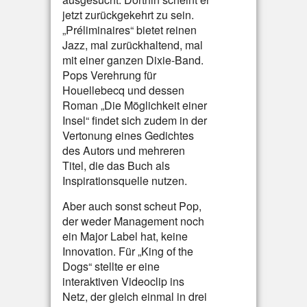
jetzt zurückgekehrt zu sein.
„Préliminaires“ bietet reinen
Jazz, mal zurückhaltend, mal
mit einer ganzen Dixie-Band.
Pops Verehrung für
Houellebecq und dessen
Roman „Die Möglichkeit einer
Insel“ findet sich zudem in der
Vertonung eines Gedichtes
des Autors und mehreren
Titel, die das Buch als
Inspirationsquelle nutzen.
Aber auch sonst scheut Pop,
der weder Management noch
ein Major Label hat, keine
Innovation. Für „King of the
Dogs“ stellte er eine
interaktiven Videoclip ins
Netz, der gleich einmal in drei