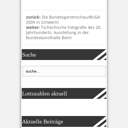
zurück:
Die Bundesgartenschau/BUGA
2009 in Schwerin
weiter:
Tschechische Fotografie des 20.
Jahrhunderts: Ausstellung in der
Bundeskunsthalle Bonn
Suche
Lottozahlen aktuell
Aktuelle Beiträge