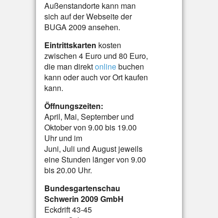
Außenstandorte kann man
sich auf der Webseite der
BUGA 2009 ansehen.
Eintrittskarten
kosten
zwischen 4 Euro und 80 Euro,
die man direkt
online
buchen
kann oder auch vor Ort kaufen
kann.
Öffnungszeiten:
April, Mai, September und
Oktober von 9.00 bis 19.00
Uhr und im
Juni, Juli und August jeweils
eine Stunden länger von 9.00
bis 20.00 Uhr.
Bundesgartenschau
Schwerin 2009 GmbH
Eckdrift 43-45