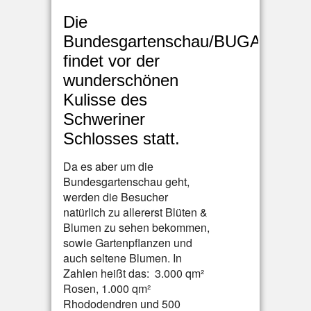
Die
Bundesgartenschau/BUGA
findet vor der
wunderschönen
Kulisse des
Schweriner
Schlosses statt.
Da es aber um die
Bundesgartenschau geht,
werden die Besucher
natürlich zu allererst Blüten &
Blumen zu sehen bekommen,
sowie Gartenpflanzen und
auch seltene Blumen. In
Zahlen heißt das: 3.000 qm²
Rosen, 1.000 qm²
Rhododendren und 500