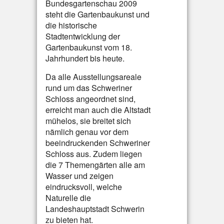
Bundesgartenschau 2009
steht die Gartenbaukunst und
die historische
Stadtentwicklung der
Gartenbaukunst vom 18.
Jahrhundert bis heute.
Da alle Ausstellungsareale
rund um das Schweriner
Schloss angeordnet sind,
erreicht man auch die Altstadt
mühelos, sie breitet sich
nämlich genau vor dem
beeindruckenden Schweriner
Schloss aus. Zudem liegen
die 7 Themengärten alle am
Wasser und zeigen
eindrucksvoll, welche
Naturelle die
Landeshauptstadt Schwerin
zu bieten hat.