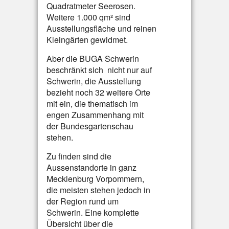
Quadratmeter Seerosen.
Weitere 1.000 qm² sind
Ausstellungsfläche und reinen
Kleingärten gewidmet.
Aber die BUGA Schwerin
beschränkt sich nicht nur auf
Schwerin, die Ausstellung
bezieht noch 32 weitere Orte
mit ein, die thematisch im
engen Zusammenhang mit
der Bundesgartenschau
stehen.
Zu finden sind die
Aussenstandorte in ganz
Mecklenburg Vorpommern,
die meisten stehen jedoch in
der Region rund um
Schwerin. Eine komplette
Übersicht über die