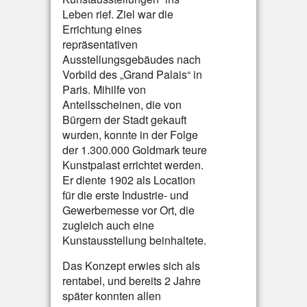
Leben rief. Ziel war die
Errichtung eines
repräsentativen
Ausstellungsgebäudes nach
Vorbild des „Grand Palais“ in
Paris. Mihilfe von
Anteilsscheinen, die von
Bürgern der Stadt gekauft
wurden, konnte in der Folge
der 1.300.000 Goldmark teure
Kunstpalast errichtet werden.
Er diente 1902 als Location
für die erste Industrie- und
Gewerbemesse vor Ort, die
zugleich auch eine
Kunstausstellung beinhaltete.
Das Konzept erwies sich als
rentabel, und bereits 2 Jahre
später konnten allen