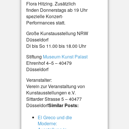
Flora Hitzing. Zusätzlich
finden Donnerstags ab 19 Uhr
spezielle Konzert-
Performances statt.
Große Kunstausstellung NRW
Düsseldorf
Di bis So 11.00 bis 18.00 Uhr
Stiftung
Museum Kunst Palast
Ehrenhof 4–5 – 40479
Düsseldorf
Veranstalter:
Verein zur Veranstaltung von
Kunstausstellungen e.V.
Sittarder Strasse 5 – 40477
Düsseldorf
Similar Posts:
El Greco und die
Moderne: