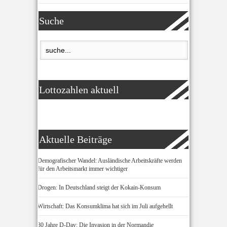
Suche
Lottozahlen aktuell
Aktuelle Beiträge
Demografischer Wandel: Ausländische Arbeitskräfte werden
für den Arbeitsmarkt immer wichtiger
Drogen: In Deutschland steigt der Kokain-Konsum
Wirtschaft: Das Konsumklima hat sich im Juli aufgehellt
80 Jahre D-Day: Die Invasion in der Normandie