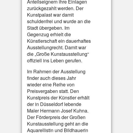
Anteilseignern ihre Einlagen
zurückgezahlt werden. Der
Kunstpalast war damit
schuldenfrei und wurde an die
Stadt übergeben. Im
Gegenzug erhielt die
Künstlerschaft ein dauerhaftes
Ausstellungrecht. Damit war
die „Große Kunstausstellung“
offiziell ins Leben gerufen.
Im Rahmen der Ausstellung
finder auch dieses Jahr
wieder eine Reihe von
Preisvergaben statt. Den
Kunstpreis der Künstler erhält
der in Düsseldorf lebende
Maler Hermann Josef Kuhna.
Der Förderpreis der Großen
Kunstausstellung geht an die
Aquarellistin und Bildhauerin