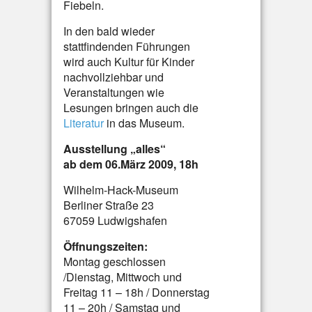
Fiebeln.
In den bald wieder
stattfindenden Führungen
wird auch Kultur für Kinder
nachvollziehbar und
Veranstaltungen wie
Lesungen bringen auch die
Literatur
in das Museum.
Ausstellung „alles“
ab dem 06.März 2009, 18h
Wilhelm-Hack-Museum
Berliner Straße 23
67059 Ludwigshafen
Öffnungszeiten:
Montag geschlossen
/Dienstag, Mittwoch und
Freitag 11 – 18h / Donnerstag
11 – 20h / Samstag und