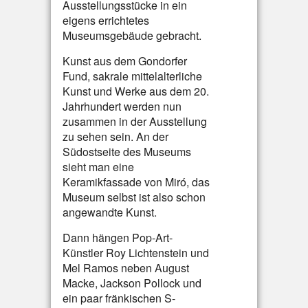
Ausstellungsstücke in ein
eigens errichtetes
Museumsgebäude gebracht.
Kunst aus dem Gondorfer
Fund, sakrale mittelalterliche
Kunst und Werke aus dem 20.
Jahrhundert werden nun
zusammen in der Ausstellung
zu sehen sein. An der
Südostseite des Museums
sieht man eine
Keramikfassade von Miró, das
Museum selbst ist also schon
angewandte Kunst.
Dann hängen Pop-Art-
Künstler Roy Lichtenstein und
Mel Ramos neben August
Macke, Jackson Pollock und
ein paar fränkischen S-