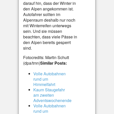
darauf hin, dass der Winter in
den Alpen angekommen ist.
Autofahrer sollten im
Alpenraum deshalb nur noch
mit Winterreifen unterwegs
sein. Und sie müssen
beachten, dass viele Pässe in
den Alpen bereits gesperrt
sind.
Fotocredits: Martin Schutt
(dpa/tmn)
Similar Posts:
Volle Autobahnen
rund um
Himmelfahrt
Kaum Staugefahr
am zweiten
Adventswochenende
Volle Autobahnen
rund um