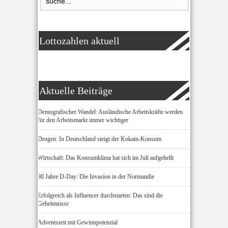
Lottozahlen aktuell
Aktuelle Beiträge
Demografischer Wandel: Ausländische Arbeitskräfte werden
für den Arbeitsmarkt immer wichtiger
Drogen: In Deutschland steigt der Kokain-Konsum
Wirtschaft: Das Konsumklima hat sich im Juli aufgehellt
80 Jahre D-Day: Die Invasion in der Normandie
Erfolgreich als Influencer durchstarten: Das sind die
Geheimnisse
Adventszeit mit Gewinnpotenzial