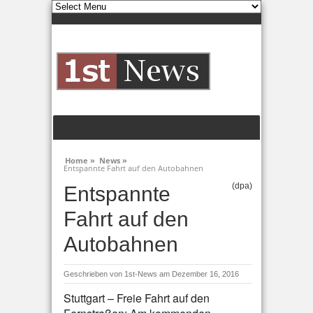
Home »
News »
Entspannte Fahrt auf den Autobahnen
(dpa)
Entspannte
Fahrt auf den
Autobahnen
Geschrieben von
1st-News
am Dezember 16, 2016
Stuttgart – Freie Fahrt auf den