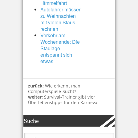
Himmelfahrt
Autofahrer müssen
zu Weihnachten
mit vielen Staus
rechnen
Verkehr am
Wochenende: Die
Staulage
entspannt sich
etwas
zurück:
Wie erkennt man
Computerspiele-Sucht?
weiter:
Survival-Trainer gibt vier
Überlebenstipps für den Karneval
Suche