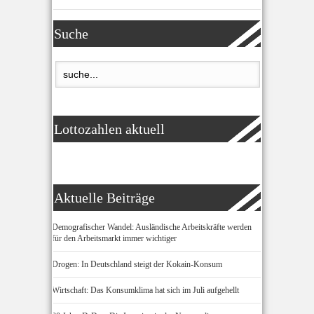
Suche
Lottozahlen aktuell
Aktuelle Beiträge
Demografischer Wandel: Ausländische Arbeitskräfte werden
für den Arbeitsmarkt immer wichtiger
Drogen: In Deutschland steigt der Kokain-Konsum
Wirtschaft: Das Konsumklima hat sich im Juli aufgehellt