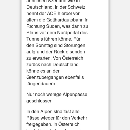
ähnlichen Szenario wie in
Deutschland. In der Schweiz
nennt der ACE hierbei vor
allem die Gotthardautobahn in
Richtung Süden, was dann zu
Staus vor dem Nordportal des
Tunnels führen könne. Für
den Sonntag sind Störungen
aufgrund der Rückreisenden
zu erwarten. Von Österreich
zurück nach Deutschland
könne es an den
Grenzübergängen ebenfalls
länger dauern.
Nur noch wenige Alpenpässe
geschlossen
In den Alpen sind fast alle
Pässe wieder für den Verkehr
freigegeben. In Österreich