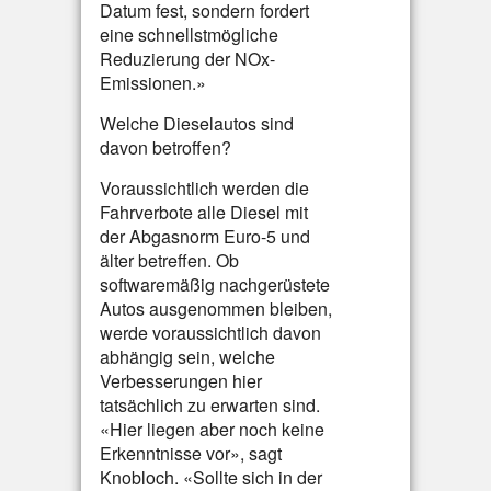
Datum fest, sondern fordert
eine schnellstmögliche
Reduzierung der NOx-
Emissionen.»
Welche Dieselautos sind
davon betroffen?
Voraussichtlich werden die
Fahrverbote alle Diesel mit
der Abgasnorm Euro-5 und
älter betreffen. Ob
softwaremäßig nachgerüstete
Autos ausgenommen bleiben,
werde voraussichtlich davon
abhängig sein, welche
Verbesserungen hier
tatsächlich zu erwarten sind.
«Hier liegen aber noch keine
Erkenntnisse vor», sagt
Knobloch. «Sollte sich in der