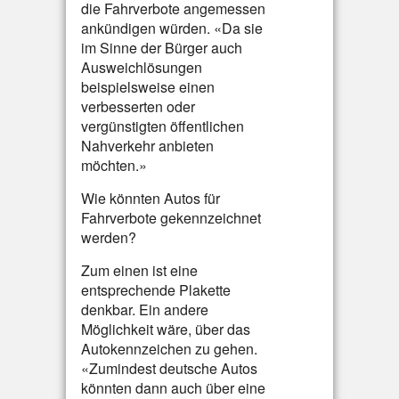
die Fahrverbote angemessen
ankündigen würden. «Da sie
im Sinne der Bürger auch
Ausweichlösungen
beispielsweise einen
verbesserten oder
vergünstigten öffentlichen
Nahverkehr anbieten
möchten.»
Wie könnten Autos für
Fahrverbote gekennzeichnet
werden?
Zum einen ist eine
entsprechende Plakette
denkbar. Ein andere
Möglichkeit wäre, über das
Autokennzeichen zu gehen.
«Zumindest deutsche Autos
könnten dann auch über eine