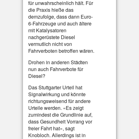
für unwahrscheinlich hält. Für
die Praxis hieße das
demzufolge, dass dann Euro-
6-Fahrzeuge und auch ältere
mit Katalysatoren
nachgerüstete Diesel
vermutlich nicht von
Fahrverboten betroffen wären.
Drohen in anderen Städten
nun auch Fahrverbote für
Diesel?
Das Stuttgarter Urteil hat
Signalwirkung und könnte
richtungsweisend für andere
Urteile werden. «Es zeigt
zumindest die Grundlinie auf,
dass Gesundheit Vorrang vor
freier Fahrt hat», sagt
Knobloch. Allerdings ist in