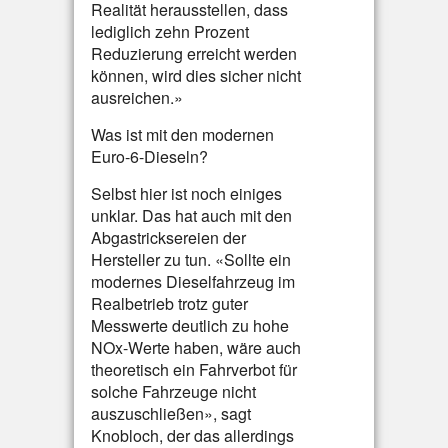
Realität herausstellen, dass
lediglich zehn Prozent
Reduzierung erreicht werden
können, wird dies sicher nicht
ausreichen.»
Was ist mit den modernen
Euro-6-Dieseln?
Selbst hier ist noch einiges
unklar. Das hat auch mit den
Abgastricksereien der
Hersteller zu tun. «Sollte ein
modernes Dieselfahrzeug im
Realbetrieb trotz guter
Messwerte deutlich zu hohe
NOx-Werte haben, wäre auch
theoretisch ein Fahrverbot für
solche Fahrzeuge nicht
auszuschließen», sagt
Knobloch, der das allerdings