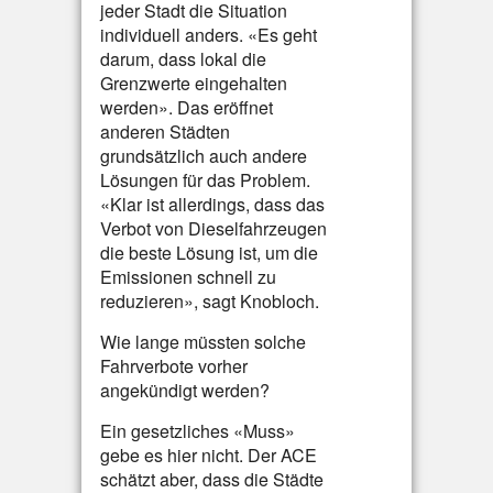
jeder Stadt die Situation
individuell anders. «Es geht
darum, dass lokal die
Grenzwerte eingehalten
werden». Das eröffnet
anderen Städten
grundsätzlich auch andere
Lösungen für das Problem.
«Klar ist allerdings, dass das
Verbot von Dieselfahrzeugen
die beste Lösung ist, um die
Emissionen schnell zu
reduzieren», sagt Knobloch.
Wie lange müssten solche
Fahrverbote vorher
angekündigt werden?
Ein gesetzliches «Muss»
gebe es hier nicht. Der ACE
schätzt aber, dass die Städte