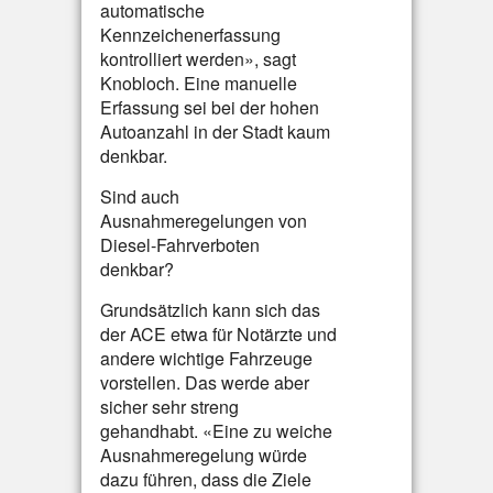
automatische
Kennzeichenerfassung
kontrolliert werden», sagt
Knobloch. Eine manuelle
Erfassung sei bei der hohen
Autoanzahl in der Stadt kaum
denkbar.
Sind auch
Ausnahmeregelungen von
Diesel-Fahrverboten
denkbar?
Grundsätzlich kann sich das
der ACE etwa für Notärzte und
andere wichtige Fahrzeuge
vorstellen. Das werde aber
sicher sehr streng
gehandhabt. «Eine zu weiche
Ausnahmeregelung würde
dazu führen, dass die Ziele