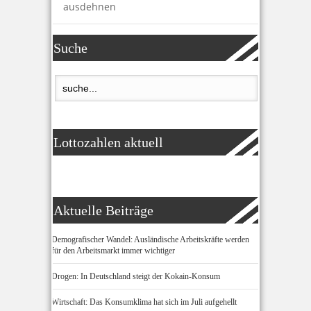
ausdehnen
Suche
Lottozahlen aktuell
Aktuelle Beiträge
Demografischer Wandel: Ausländische Arbeitskräfte werden
für den Arbeitsmarkt immer wichtiger
Drogen: In Deutschland steigt der Kokain-Konsum
Wirtschaft: Das Konsumklima hat sich im Juli aufgehellt