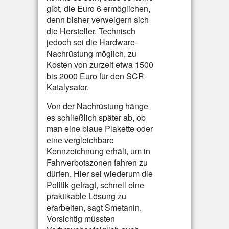
gibt, die Euro 6 ermöglichen,
denn bisher verweigern sich
die Hersteller. Technisch
jedoch sei die Hardware-
Nachrüstung möglich, zu
Kosten von zurzeit etwa 1500
bis 2000 Euro für den SCR-
Katalysator.
Von der Nachrüstung hänge
es schließlich später ab, ob
man eine blaue Plakette oder
eine vergleichbare
Kennzeichnung erhält, um in
Fahrverbotszonen fahren zu
dürfen. Hier sei wiederum die
Politik gefragt, schnell eine
praktikable Lösung zu
erarbeiten, sagt Smetanin.
Vorsichtig müssten