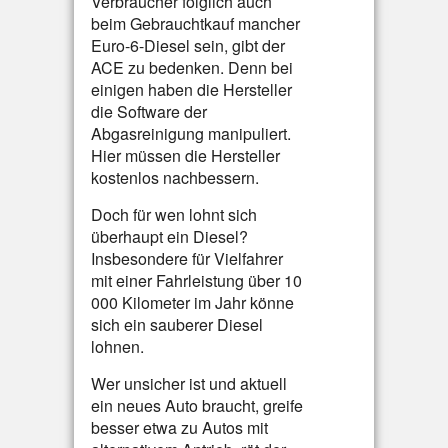
Verbraucher folglich auch
beim Gebrauchtkauf mancher
Euro-6-Diesel sein, gibt der
ACE zu bedenken. Denn bei
einigen haben die Hersteller
die Software der
Abgasreinigung manipuliert.
Hier müssen die Hersteller
kostenlos nachbessern.
Doch für wen lohnt sich
überhaupt ein Diesel?
Insbesondere für Vielfahrer
mit einer Fahrleistung über 10
000 Kilometer im Jahr könne
sich ein sauberer Diesel
lohnen.
Wer unsicher ist und aktuell
ein neues Auto braucht, greife
besser etwa zu Autos mit