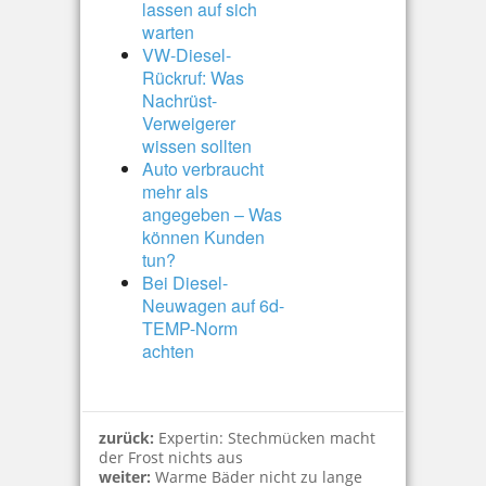
lassen auf sich
warten
VW-Diesel-
Rückruf: Was
Nachrüst-
Verweigerer
wissen sollten
Auto verbraucht
mehr als
angegeben – Was
können Kunden
tun?
Bei Diesel-
Neuwagen auf 6d-
TEMP-Norm
achten
zurück:
Expertin: Stechmücken macht
der Frost nichts aus
weiter:
Warme Bäder nicht zu lange