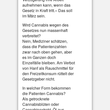
aufnehmen kann, wenn das
Gesetz in Kraft tritt.» Das soll
im März sein.
Wird Cannabis wegen des
Gesetzes nun massenhaft
verbreitet?
Nein, Mediziner schätzen,
dass die Patientenzahlen
zwar nach oben gehen, aber
es im Ganzen doch
Einzelfälle bleiben. Am Verbot
von Hanf als Rauschmittel für
den Freizeitkonsum rüttelt der
Gesetzgeber nicht.
In welcher Form bekommen
die Patienten Cannabis?
Als getrocknete
Cannabisblüten oder
Cannabisextrakt. Öl aus