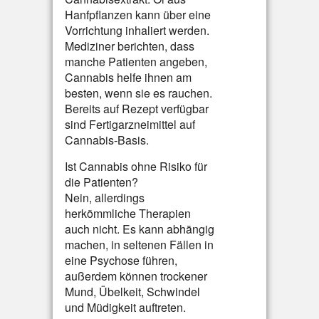
Hanfpflanzen kann über eine
Vorrichtung inhaliert werden.
Mediziner berichten, dass
manche Patienten angeben,
Cannabis helfe ihnen am
besten, wenn sie es rauchen.
Bereits auf Rezept verfügbar
sind Fertigarzneimittel auf
Cannabis-Basis.
Ist Cannabis ohne Risiko für
die Patienten?
Nein, allerdings
herkömmliche Therapien
auch nicht. Es kann abhängig
machen, in seltenen Fällen in
eine Psychose führen,
außerdem können trockener
Mund, Übelkeit, Schwindel
und Müdigkeit auftreten.