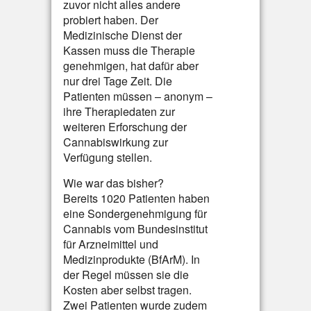
zuvor nicht alles andere
probiert haben. Der
Medizinische Dienst der
Kassen muss die Therapie
genehmigen, hat dafür aber
nur drei Tage Zeit. Die
Patienten müssen – anonym –
ihre Therapiedaten zur
weiteren Erforschung der
Cannabiswirkung zur
Verfügung stellen.
Wie war das bisher?
Bereits 1020 Patienten haben
eine Sondergenehmigung für
Cannabis vom Bundesinstitut
für Arzneimittel und
Medizinprodukte (BfArM). In
der Regel müssen sie die
Kosten aber selbst tragen.
Zwei Patienten wurde zudem