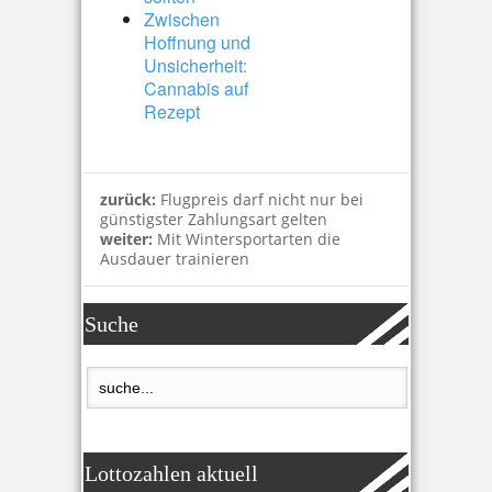
Zwischen
Hoffnung und
Unsicherheit:
Cannabis auf
Rezept
zurück:
Flugpreis darf nicht nur bei
günstigster Zahlungsart gelten
weiter:
Mit Wintersportarten die
Ausdauer trainieren
Suche
Lottozahlen aktuell