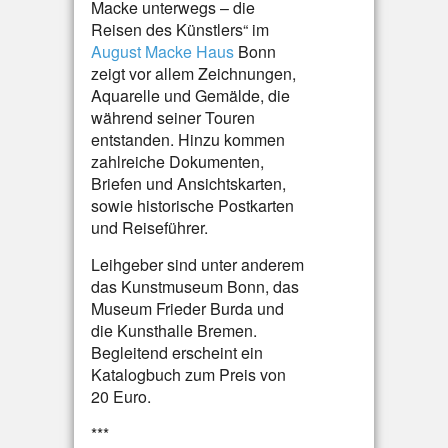
Macke unterwegs – die
Reisen des Künstlers“ im
August Macke Haus
Bonn
zeigt vor allem Zeichnungen,
Aquarelle und Gemälde, die
während seiner Touren
entstanden. Hinzu kommen
zahlreiche Dokumenten,
Briefen und Ansichtskarten,
sowie historische Postkarten
und Reiseführer.
Leihgeber sind unter anderem
das Kunstmuseum Bonn, das
Museum Frieder Burda und
die Kunsthalle Bremen.
Begleitend erscheint ein
Katalogbuch zum Preis von
20 Euro.
***