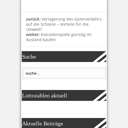
zurück:
Verlagerung des Güterverkehrs
auf die Schiene – Vorteile für die
Umwelt?
weiter:
Konsolenspiele günstig im
Ausland kaufen
Suche
Lottozahlen aktuell
Aktuelle Beiträge