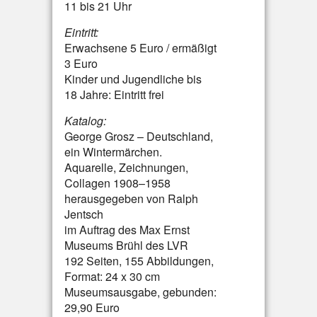
11 bis 21 Uhr
Eintritt:
Erwachsene 5 Euro / ermäßigt
3 Euro
Kinder und Jugendliche bis
18 Jahre: Eintritt frei
Katalog:
George Grosz – Deutschland,
ein Wintermärchen.
Aquarelle, Zeichnungen,
Collagen 1908–1958
herausgegeben von Ralph
Jentsch
im Auftrag des Max Ernst
Museums Brühl des LVR
192 Seiten, 155 Abbildungen,
Format: 24 x 30 cm
Museumsausgabe, gebunden:
29,90 Euro