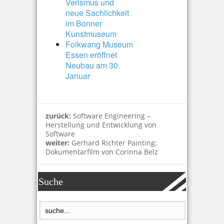
Verismus und
neue Sachlichkeit
im Bonner
Kunstmuseum
Folkwang Museum
Essen eröffnet
Neubau am 30.
Januar
zurück:
Software Engineering –
Herstellung und Entwicklung von
Software
weiter:
Gerhard Richter Painting:
Dokumentarfilm von Corinna Belz
Suche