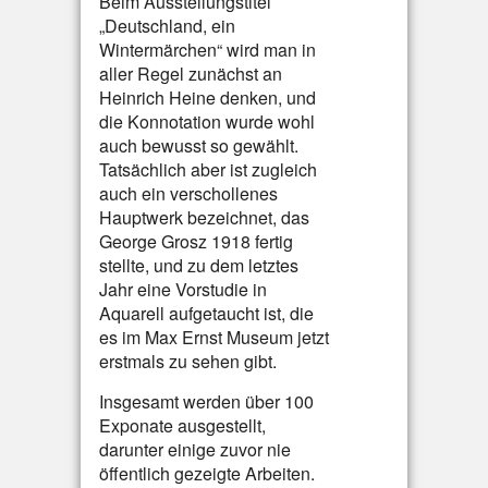
Beim Ausstellungstitel
„Deutschland, ein
Wintermärchen“ wird man in
aller Regel zunächst an
Heinrich Heine denken, und
die Konnotation wurde wohl
auch bewusst so gewählt.
Tatsächlich aber ist zugleich
auch ein verschollenes
Hauptwerk bezeichnet, das
George Grosz 1918 fertig
stellte, und zu dem letztes
Jahr eine Vorstudie in
Aquarell aufgetaucht ist, die
es im Max Ernst Museum jetzt
erstmals zu sehen gibt.
Insgesamt werden über 100
Exponate ausgestellt,
darunter einige zuvor nie
öffentlich gezeigte Arbeiten.