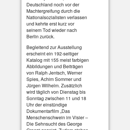
Deutschland noch vor der
Machtergreifung durch die
Nationalsozialisten verlassen
und kehrte erst kurz vor
seinem Tod wieder nach
Berlin zurück.
Begleitend zur Ausstellung
erscheint ein 192-seitiger
Katalog mit 155 meist farbigen
Abbildungen und Beiträgen
von Ralph Jentsch, Werner
Spies, Achim Sommer und
Jürgen Wilhelm. Zusätzlich
wird täglich von Dienstag bis
Sonntag zwischen 11 und 18
Uhr der einstündige
Dokumentarfilm „Das
Menschenschwein im Visier –
Die Sehnsucht des George