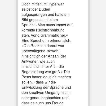
Doch mitten im Hype war
selbst der Duden
aufgesprungen und hatte ein
Bild gepostet mit dem
Spruch: «Man muss immer auf
korrekte Rechtschreibung
8ten. Vong Grammatik her.»
Eine Sprecherin erinnert sich:
«Die Reaktion darauf war
überwältigend, sowohl
hinsichtlich der Anzahl der
Antworten wie auch
hinsichtlich ihrer Art – die
Begeisterung war groß.» Die
Posts hätten deutlich machen
sollen, «dass wir die
Entwicklung der Sprache und
den kreativen Umgang mit ihr
sehr genau beobachten und
dass es auch uns Freude