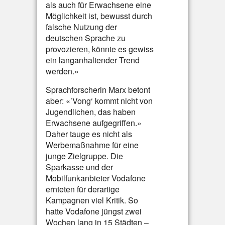
als auch für Erwachsene eine
Möglichkeit ist, bewusst durch
falsche Nutzung der
deutschen Sprache zu
provozieren, könnte es gewiss
ein langanhaltender Trend
werden.»
Sprachforscherin Marx betont
aber: «’Vong‘ kommt nicht von
Jugendlichen, das haben
Erwachsene aufgegriffen.»
Daher tauge es nicht als
Werbemaßnahme für eine
junge Zielgruppe. Die
Sparkasse und der
Mobilfunkanbieter Vodafone
ernteten für derartige
Kampagnen viel Kritik. So
hatte Vodafone jüngst zwei
Wochen lang in 15 Städten –