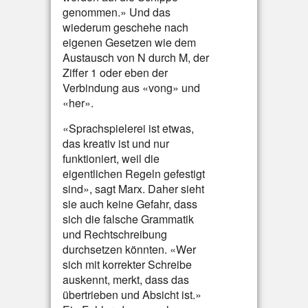
genommen.» Und das
wiederum geschehe nach
eigenen Gesetzen wie dem
Austausch von N durch M, der
Ziffer 1 oder eben der
Verbindung aus «vong» und
«her».
«Sprachspielerei ist etwas,
das kreativ ist und nur
funktioniert, weil die
eigentlichen Regeln gefestigt
sind», sagt Marx. Daher sieht
sie auch keine Gefahr, dass
sich die falsche Grammatik
und Rechtschreibung
durchsetzen könnten. «Wer
sich mit korrekter Schreibe
auskennt, merkt, dass das
übertrieben und Absicht ist.»