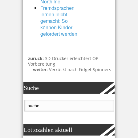
Northline
Fremdsprachen
lernen leicht
gemacht: So
können Kinder
gefördert werden
zurück:
3D-Drucker erleichtert OP-
Vorbereitung
weiter:
Verrückt nach Fidget Spinners
Suche
Lottozahlen aktuell