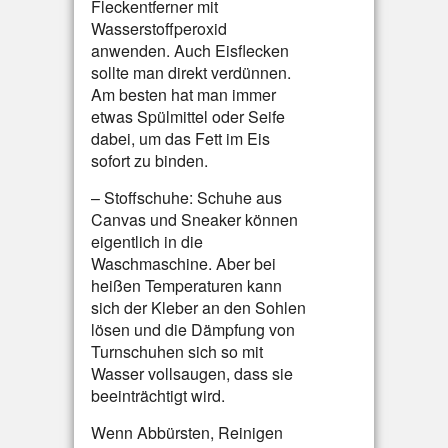
Fleckentferner mit
Wasserstoffperoxid
anwenden. Auch Eisflecken
sollte man direkt verdünnen.
Am besten hat man immer
etwas Spülmittel oder Seife
dabei, um das Fett im Eis
sofort zu binden.
– Stoffschuhe: Schuhe aus
Canvas und Sneaker können
eigentlich in die
Waschmaschine. Aber bei
heißen Temperaturen kann
sich der Kleber an den Sohlen
lösen und die Dämpfung von
Turnschuhen sich so mit
Wasser vollsaugen, dass sie
beeinträchtigt wird.
Wenn Abbürsten, Reinigen