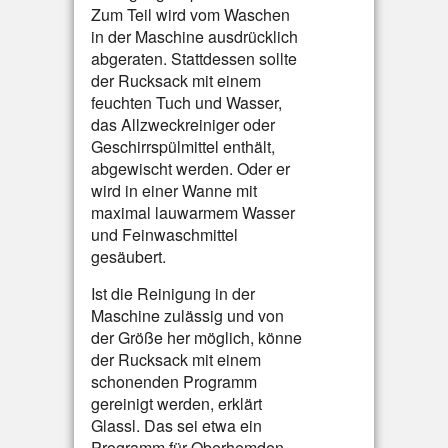
Zum Teil wird vom Waschen
in der Maschine ausdrücklich
abgeraten. Stattdessen sollte
der Rucksack mit einem
feuchten Tuch und Wasser,
das Allzweckreiniger oder
Geschirrspülmittel enthält,
abgewischt werden. Oder er
wird in einer Wanne mit
maximal lauwarmem Wasser
und Feinwaschmittel
gesäubert.
Ist die Reinigung in der
Maschine zulässig und von
der Größe her möglich, könne
der Rucksack mit einem
schonenden Programm
gereinigt werden, erklärt
Glassl. Das sei etwa ein
Programm für Oberhemden