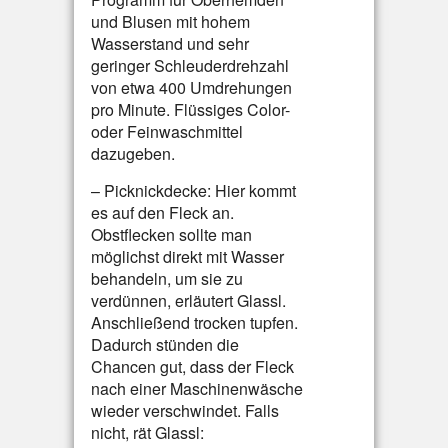
und Blusen mit hohem
Wasserstand und sehr
geringer Schleuderdrehzahl
von etwa 400 Umdrehungen
pro Minute. Flüssiges Color-
oder Feinwaschmittel
dazugeben.
– Picknickdecke: Hier kommt
es auf den Fleck an.
Obstflecken sollte man
möglichst direkt mit Wasser
behandeln, um sie zu
verdünnen, erläutert Glassl.
Anschließend trocken tupfen.
Dadurch stünden die
Chancen gut, dass der Fleck
nach einer Maschinenwäsche
wieder verschwindet. Falls
nicht, rät Glassl: