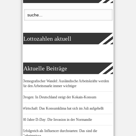
Lottozahlen aktuell
Aktuelle Beiträge
Demografischer Wandel: Ausländische Arbeitskräfte werden
für den Arbeitsmarkt immer wichtiger
Drogen: In Deutschland steigt der Kokain-Konsum
Wirtschaft: Das Konsumklima hat sich im Juli aufgehellt
80 Jahre D-Day: Die Invasion in der Normandie
Erfolgreich als Influencer durchstarten: Das sind die
Geheimnisse