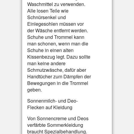
Waschmittel zu verwenden.
Alle losen Teile wie
Schnürsenkel und
Einlegesohlen müssen vor
der Wäsche entfernt werden.
Schuhe und Trommel kann
man schonen, wenn man die
Schuhe in einen alten
Kissenbezug legt. Dazu sollte
man keine andere
Schmutzwäsche, dafür aber
Handtücher zum Dämpfen der
Bewegungen in die Trommel
geben.
Sonnenmilch- und Deo-
Flecken auf Kleidung
Von Sonnencreme und Deos
verfärbte Sommerkleidung
braucht Spezialbehandlung.