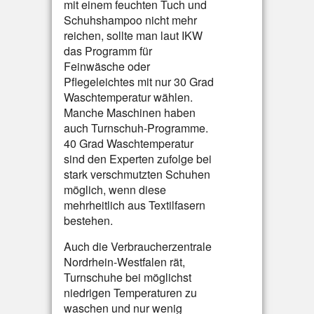
mit einem feuchten Tuch und
Schuhshampoo nicht mehr
reichen, sollte man laut IKW
das Programm für
Feinwäsche oder
Pflegeleichtes mit nur 30 Grad
Waschtemperatur wählen.
Manche Maschinen haben
auch Turnschuh-Programme.
40 Grad Waschtemperatur
sind den Experten zufolge bei
stark verschmutzten Schuhen
möglich, wenn diese
mehrheitlich aus Textilfasern
bestehen.
Auch die Verbraucherzentrale
Nordrhein-Westfalen rät,
Turnschuhe bei möglichst
niedrigen Temperaturen zu
waschen und nur wenig