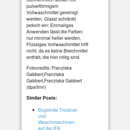
pulverförmigem
Vollwaschmittel gereinigt
werden. Glassl schränkt
jedoch ein: Einmaliges
Anwenden lässt die Farben
nur minimal heller werden.
Flüssiges Vollwaschmittel hilft
nicht, da es keine Bleichmittel
enthält, die hier nötig sind.
Fotocredits: Franziska
Gabbert,Franziska
Gabbert,Franziska Gabbert
(dpa/tmn)
Similar Posts:
Bügelnde Trockner
und
Waschmaschinen
auf der IFA