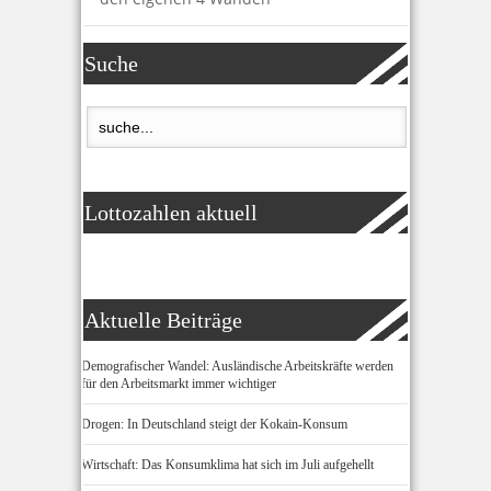
Suche
Lottozahlen aktuell
Aktuelle Beiträge
Demografischer Wandel: Ausländische Arbeitskräfte werden
für den Arbeitsmarkt immer wichtiger
Drogen: In Deutschland steigt der Kokain-Konsum
Wirtschaft: Das Konsumklima hat sich im Juli aufgehellt