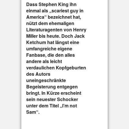
Dass Stephen King ihn
einmal als „scariest guy in
America“ bezeichnet hat,
nützt dem ehemaligen
Literaturagenten von Henry
Miller bis heute. Doch Jack
Ketchum hat längst eine
umfangreiche eigene
Fanbase, die den alles
andere als leicht
verdaulichen Kopfgeburten
des Autors
uneingeschränkte
Begeisterung entgegen
bringt. In Kürze erscheint
sein neuester Schocker
unter dem Titel „I’m not
Sam“.