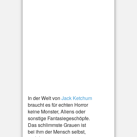
In der Welt von
Jack Ketchum
braucht es für echten Horror
keine Monster, Aliens oder
sonstige Fantasiegeschöpfe.
Das schlimmste Grauen ist
bei ihm der Mensch selbst,