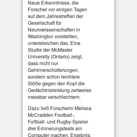
Neue Erkenntnisse, die
Forscher vor einigen Tagen
auf dem Jahrestreffen der
Gesellschaft für
Neurowissenschaften in
Washington vorstellten,
unterstreichen das. Eine
Studie der McMaster
University (Ontario) zeigt,
dass nicht nur
Gehirnerschütterungen,
sondern schon leichtere
Stöße gegen den Kopf die
Gedächtnisleistung zeitweise
messbar verschlechtern.
Dazu ließ Forscherin Melissa
McCradden Football-,
Fußball- und Rugby-Spieler
drei Erinnerungstests am
Computer machen. Ergebnis: