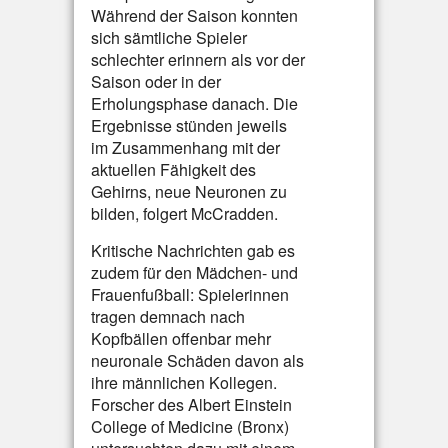
Während der Saison konnten
sich sämtliche Spieler
schlechter erinnern als vor der
Saison oder in der
Erholungsphase danach. Die
Ergebnisse stünden jeweils
im Zusammenhang mit der
aktuellen Fähigkeit des
Gehirns, neue Neuronen zu
bilden, folgert McCradden.
Kritische Nachrichten gab es
zudem für den Mädchen- und
Frauenfußball: Spielerinnen
tragen demnach nach
Kopfbällen offenbar mehr
neuronale Schäden davon als
ihre männlichen Kollegen.
Forscher des Albert Einstein
College of Medicine (Bronx)