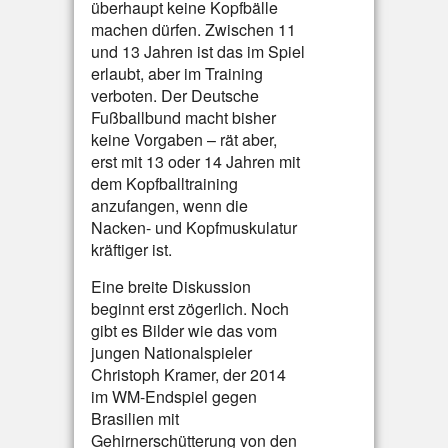
überhaupt keine Kopfbälle
machen dürfen. Zwischen 11
und 13 Jahren ist das im Spiel
erlaubt, aber im Training
verboten. Der Deutsche
Fußballbund macht bisher
keine Vorgaben – rät aber,
erst mit 13 oder 14 Jahren mit
dem Kopfballtraining
anzufangen, wenn die
Nacken- und Kopfmuskulatur
kräftiger ist.
Eine breite Diskussion
beginnt erst zögerlich. Noch
gibt es Bilder wie das vom
jungen Nationalspieler
Christoph Kramer, der 2014
im WM-Endspiel gegen
Brasilien mit
Gehirnerschütterung von den