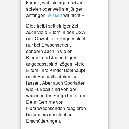
kommt, weil sie aggressiver
spielen oder weil sie jünger
anfangen,
wissen
wir nicht.»
Dies treibt seit einiger Zeit
auch viele Eltern in den USA
um. Obwohl die Regeln nicht
nur bei Erwachsenen,
sondern auch in vielen
Kinder- und Jugendligen
angepasst sind, zögern viele
Eltern, ihre Kinder überhaupt
noch Football spielen zu
lassen. Aber auch Sportarten
wie Fußball sind von der
wachsenden Sorge betroffen.
Denn Gehirne von
Heranwachsenden reagieren
besonders sensibel auf
Erschütterungen.