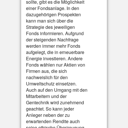
sollte, gibt es die Möglichkeit
einer Fondsanlage. In den
dazugehörigen Prospekten
kann man sich über die
Strategie des jeweiligen
Fonds informieren. Aufgrund
der steigenden Nachfrage
werden immer mehr Fonds
aufgelegt, die in erneuerbare
Energie investieren. Andere
Fonds wählen nur Aktien von
Firmen aus, die sich
nachweislich für den
Umweltschutz einsetzen.
Auch auf den Umgang mit den
Mitarbeitern und der
Gentechnik wird zunehmend
geachtet. So kann jeder
Anleger neben der zu
erwartenden Rendite auch
seine ethische Überzeugung