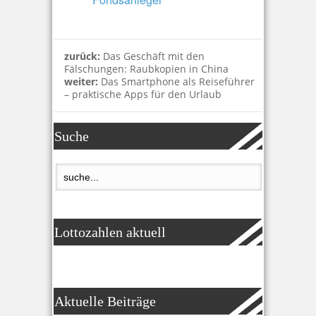
zurück:
Das Geschäft mit den
Fälschungen: Raubkopien in China
weiter:
Das Smartphone als Reiseführer
– praktische Apps für den Urlaub
Suche
Lottozahlen aktuell
Aktuelle Beiträge