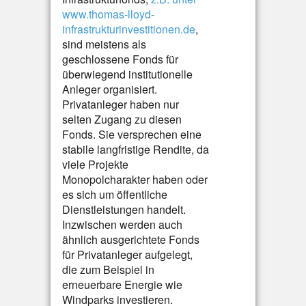
www.thomas-lloyd-
infrastrukturinvestitionen.de
,
sind meistens als
geschlossene Fonds für
überwiegend institutionelle
Anleger organisiert.
Privatanleger haben nur
selten Zugang zu diesen
Fonds. Sie versprechen eine
stabile langfristige Rendite, da
viele Projekte
Monopolcharakter haben oder
es sich um öffentliche
Dienstleistungen handelt.
Inzwischen werden auch
ähnlich ausgerichtete Fonds
für Privatanleger aufgelegt,
die zum Beispiel in
erneuerbare Energie wie
Windparks investieren.