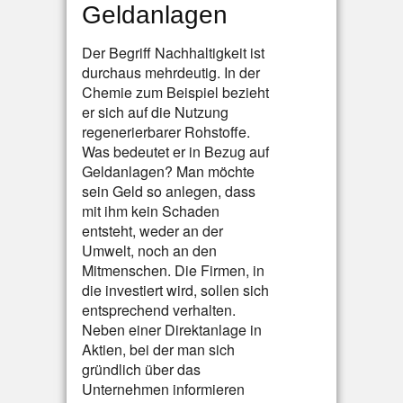
Geldanlagen
Der Begriff Nachhaltigkeit ist
durchaus mehrdeutig. In der
Chemie zum Beispiel bezieht
er sich auf die Nutzung
regenerierbarer Rohstoffe.
Was bedeutet er in Bezug auf
Geldanlagen? Man möchte
sein Geld so anlegen, dass
mit ihm kein Schaden
entsteht, weder an der
Umwelt, noch an den
Mitmenschen. Die Firmen, in
die investiert wird, sollen sich
entsprechend verhalten.
Neben einer Direktanlage in
Aktien, bei der man sich
gründlich über das
Unternehmen informieren