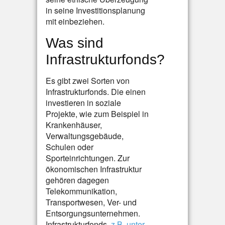
in seine Investitionsplanung
mit einbeziehen.
Was sind
Infrastrukturfonds?
Es gibt zwei Sorten von
Infrastrukturfonds. Die einen
investieren in soziale
Projekte, wie zum Beispiel in
Krankenhäuser,
Verwaltungsgebäude,
Schulen oder
Sporteinrichtungen. Zur
ökonomischen Infrastruktur
gehören dagegen
Telekommunikation,
Transportwesen, Ver- und
Entsorgungsunternehmen.
Infrastrukturfonds,
z.B. unter