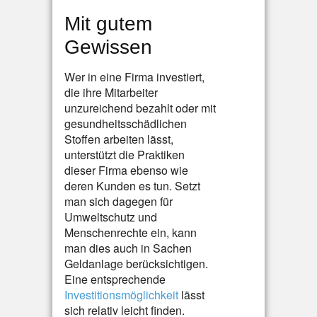
Mit gutem
Gewissen
Wer in eine Firma investiert,
die ihre Mitarbeiter
unzureichend bezahlt oder mit
gesundheitsschädlichen
Stoffen arbeiten lässt,
unterstützt die Praktiken
dieser Firma ebenso wie
deren Kunden es tun. Setzt
man sich dagegen für
Umweltschutz und
Menschenrechte ein, kann
man dies auch in Sachen
Geldanlage berücksichtigen.
Eine entsprechende
Investitionsmöglichkeit
lässt
sich relativ leicht finden.