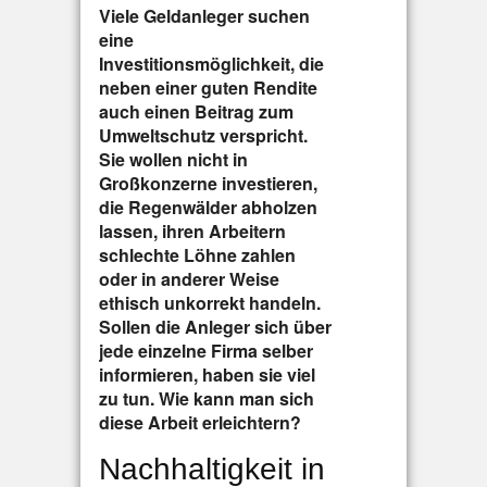
Viele Geldanleger suchen
eine
Investitionsmöglichkeit, die
neben einer guten Rendite
auch einen Beitrag zum
Umweltschutz verspricht.
Sie wollen nicht in
Großkonzerne investieren,
die Regenwälder abholzen
lassen, ihren Arbeitern
schlechte Löhne zahlen
oder in anderer Weise
ethisch unkorrekt handeln.
Sollen die Anleger sich über
jede einzelne Firma selber
informieren, haben sie viel
zu tun. Wie kann man sich
diese Arbeit erleichtern?
Nachhaltigkeit in