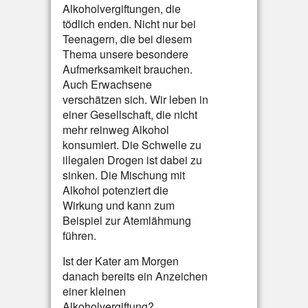
Alkoholvergiftungen, die
tödlich enden. Nicht nur bei
Teenagern, die bei diesem
Thema unsere besondere
Aufmerksamkeit brauchen.
Auch Erwachsene
verschätzen sich. Wir leben in
einer Gesellschaft, die nicht
mehr reinweg Alkohol
konsumiert. Die Schwelle zu
illegalen Drogen ist dabei zu
sinken. Die Mischung mit
Alkohol potenziert die
Wirkung und kann zum
Beispiel zur Atemlähmung
führen.
Ist der Kater am Morgen
danach bereits ein Anzeichen
einer kleinen
Alkoholvergiftung?