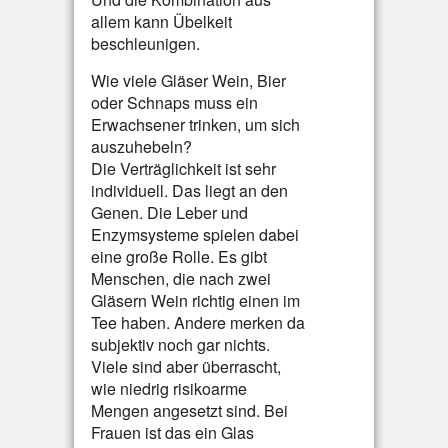
allem kann Übelkeit
beschleunigen.
Wie viele Gläser Wein, Bier
oder Schnaps muss ein
Erwachsener trinken, um sich
auszuhebeln?
Die Verträglichkeit ist sehr
individuell. Das liegt an den
Genen. Die Leber und
Enzymsysteme spielen dabei
eine große Rolle. Es gibt
Menschen, die nach zwei
Gläsern Wein richtig einen im
Tee haben. Andere merken da
subjektiv noch gar nichts.
Viele sind aber überrascht,
wie niedrig risikoarme
Mengen angesetzt sind. Bei
Frauen ist das ein Glas