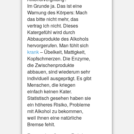
Im Grunde ja. Das ist eine
Warnung des Körpers: Mach
das bitte nicht mehr, das
vertrag ich nicht. Dieses
Katergefühl wird durch
Abbauprodukte des Alkohols
hervorgerufen. Man fühlt sich
krank
– Übelkeit, Mattigkeit,
Kopfschmerzen. Die Enzyme,
die Zwischenprodukte
abbauen, sind wiederum sehr
individuell ausgeprägt. Es gibt
Menschen, die kriegen
einfach keinen Kater.
Statistisch gesehen haben sie
ein höheres Risiko, Probleme
mit Alkohol zu bekommen,
weil ihnen eine natürliche
Bremse fehlt.