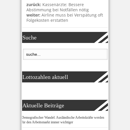
zurück:
Kassenärzte: Bessere
Abstimmung bei Notfällen nötig
weiter:
Airline muss bei Verspätung oft
Folgekosten erstatten
Suche
Lottozahlen aktuell
Aktuelle Beiträge
Demografischer Wandel: Ausländische Arbeitskräfte werden
für den Arbeitsmarkt immer wichtiger