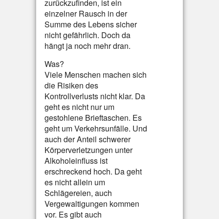
zurückzufinden, ist ein
einzelner Rausch in der
Summe des Lebens sicher
nicht gefährlich. Doch da
hängt ja noch mehr dran.
Was?
Viele Menschen machen sich
die Risiken des
Kontrollverlusts nicht klar. Da
geht es nicht nur um
gestohlene Brieftaschen. Es
geht um Verkehrsunfälle. Und
auch der Anteil schwerer
Körperverletzungen unter
Alkoholeinfluss ist
erschreckend hoch. Da geht
es nicht allein um
Schlägereien, auch
Vergewaltigungen kommen
vor. Es gibt auch